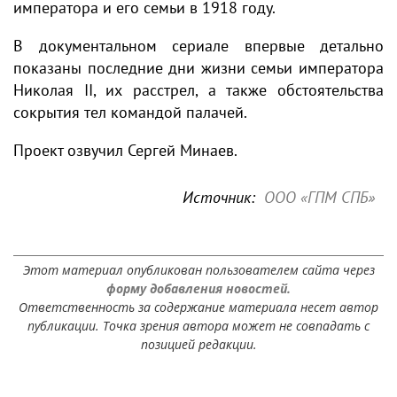
императора и его семьи в 1918 году.
В документальном сериале впервые детально
показаны последние дни жизни семьи императора
Николая II, их расстрел, а также обстоятельства
сокрытия тел командой палачей.
Проект озвучил Сергей Минаев.
Источник:
ООО «ГПМ СПБ»
Этот материал опубликован пользователем сайта через
форму добавления новостей.
Ответственность за содержание материала несет автор
публикации. Точка зрения автора может не совпадать с
позицией редакции.