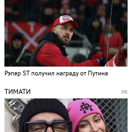
Рэпер ST получил награду от Путина
ТИМАТИ
PR