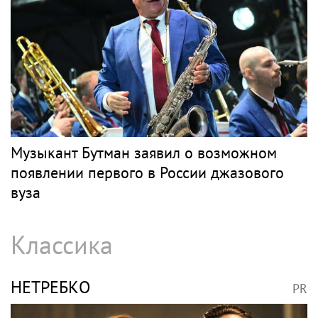
Музыкант Бутман заявил о возможном
появлении первого в России джазового
вуза
Классика
НЕТРЕБКО
PR