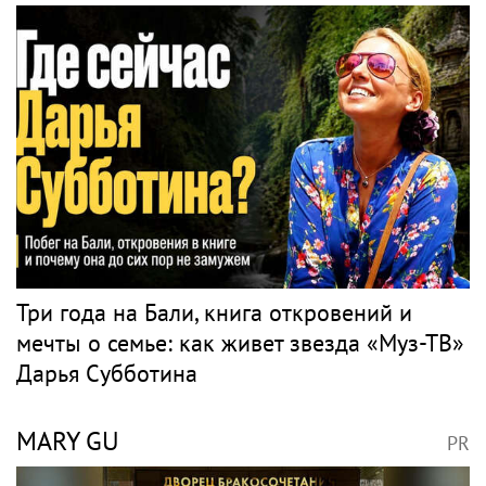
Три года на Бали, книга откровений и
мечты о семье: как живет звезда «Муз-ТВ»
Дарья Субботина
MARY GU
PR