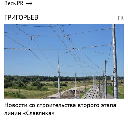
Весь PR
ГРИГОРЬЕВ
PR
Новости со строительства второго этапа
линии «Славянка»