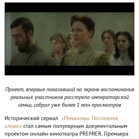
Проект, впервые показавший на экране воспоминания
реальных участников расстрела императорской
семьи, собрал уже более 1 млн просмотров
Исторический сериал
«Романовы. Последнее
слово»
стал самым популярным документальным
проектом онлайн-кинотеатра PREMIER. Премьера