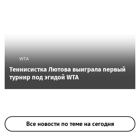
WTA
Теннисистка Лютова выиграла первый
турнир под эгидой WTA
Все новости по теме на сегодня