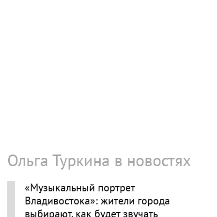
Ольга Туркина в новостях
«Музыкальный портрет
Владивостока»: жители города
выбирают, как будет звучать