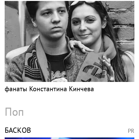
фанаты Константина Кинчева
Поп
БАСКОВ
PR