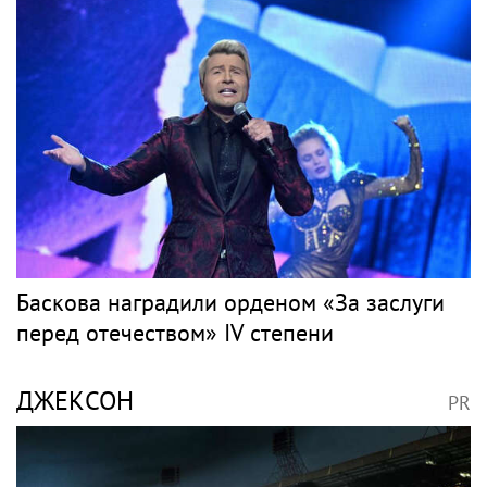
Баскова наградили орденом «За заслуги
перед отечеством» IV степени
ДЖЕКСОН
PR