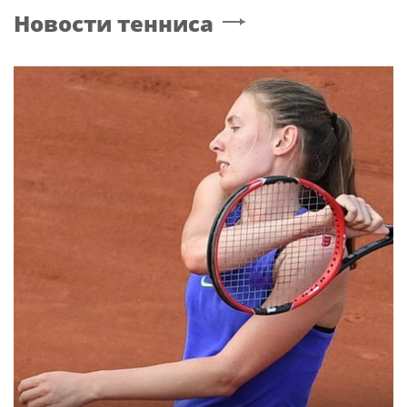
Новости тенниса