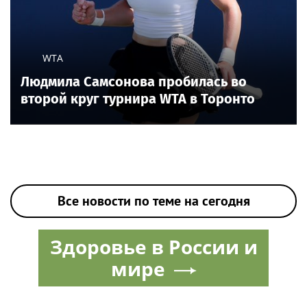
WTA
Людмила Самсонова пробилась во
второй круг турнира WTA в Торонто
Все новости по теме на сегодня