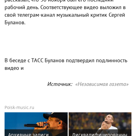
рабочий день. Соответствующее видео выложил в
свой телеграм-канал музыкальный критик Сергей
Буланов.
В беседе с ТАСС Буланов подтвердил подлинность
видео и
Источник:
«Независимая газета»
Poisk-music.ru
Архивные записи
Дисквалифицированный