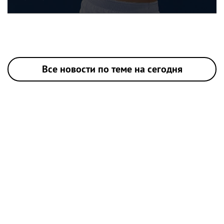
Все новости по теме на сегодня