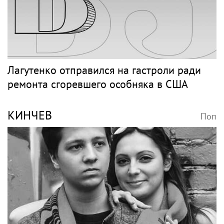
Лагутенко отправился на гастроли ради
ремонта сгоревшего особняка в США
КИНЧЕВ
Поп