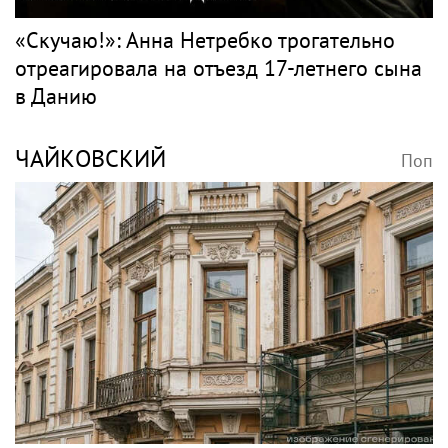
«Скучаю!»: Анна Нетребко трогательно
отреагировала на отъезд 17-летнего сына
в Данию
ЧАЙКОВСКИЙ
Поп