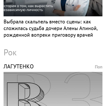
Выбрала скальпель вместо сцены: как
сложилась судьба дочери Алены Апиной,
рожденной вопреки приговору врачей
Рок
ЛАГУТЕНКО
Поп