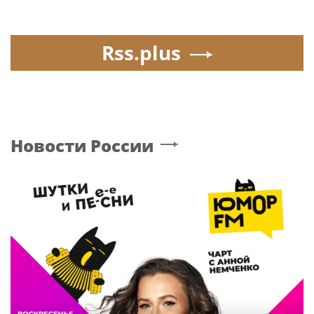
Rss.plus
Новости России