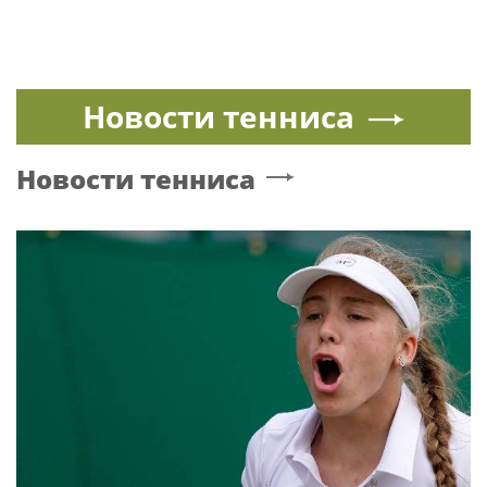
Новости тенниса
Новости тенниса