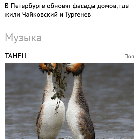
В Петербурге обновят фасады домов, где
жили Чайковский и Тургенев
Музыка
ТАНЕЦ
Поп