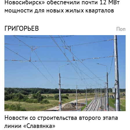
Новосибирск» обеспечили почти 12 МВт
мощности для новых жилых кварталов
ГРИГОРЬЕВ
Поп
Новости со строительства второго этапа
линии «Славянка»