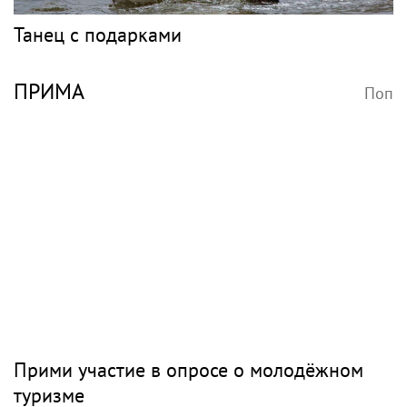
Танец с подарками
ПРИМА
Поп
Прими участие в опросе о молодёжном
туризме