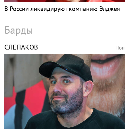
В России ликвидируют компанию Элджея
Барды
СЛЕПАКОВ
Поп