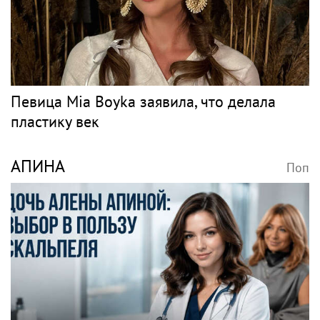
Певица Mia Boyka заявила, что делала
пластику век
АПИНА
Поп