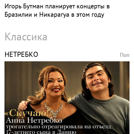
Игорь Бутман планирует концерты в
Бразилии и Никарагуа в этом году
Классика
НЕТРЕБКО
Поп