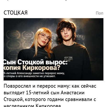
Поп
Весь поп
ПРЕСНЯКОВ
Поп