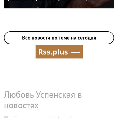
Все новости по теме на сегодня