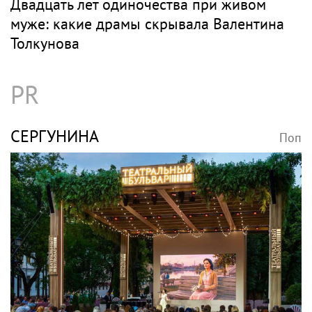
Двадцать лет одиночества при живом
муже: какие драмы скрывала Валентина
Толкунова
PR
СЕРГУНИНА
Поп