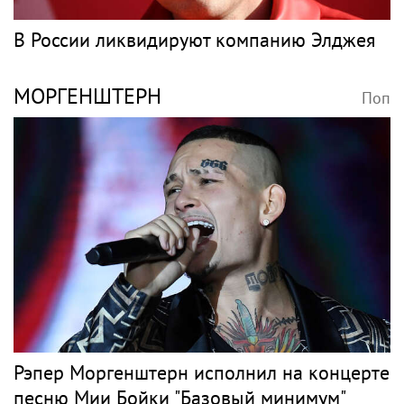
В России ликвидируют компанию Элджея
МОРГЕНШТЕРН
Поп
Рэпер Моргенштерн исполнил на концерте
песню Мии Бойки "Базовый минимум"