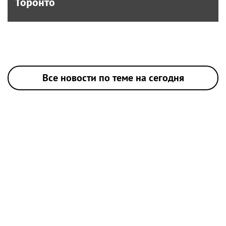
Торонто
Все новости по теме на сегодня