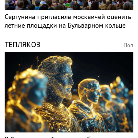
Сергунина пригласила москвичей оценить
летние площадки на Бульварном кольце
ТЕПЛЯКОВ
Поп