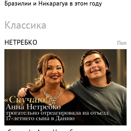
Бразилии и Никарагуа в этом году
Классика
НЕТРЕБКО
Поп