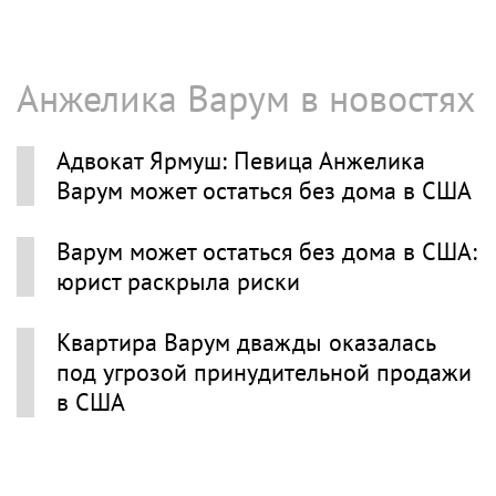
Анжелика Варум в новостях
Адвокат Ярмуш: Певица Анжелика
Варум может остаться без дома в США
Варум может остаться без дома в США:
юрист раскрыла риски
Квартира Варум дважды оказалась
под угрозой принудительной продажи
в США