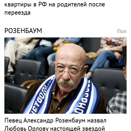
квартиры в РФ на родителей после
переезда
РОЗЕНБАУМ
Поп
Певец Александр Розенбаум назвал
Любовь Орлову настоящей звездой