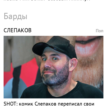
Барды
СЛЕПАКОВ
Поп
SHOT: комик Слепаков переписал свои