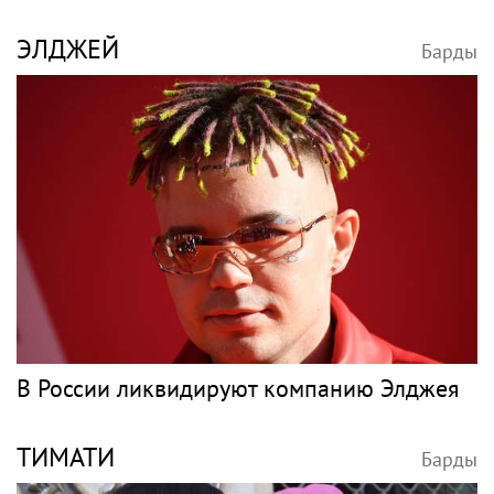
ЭЛДЖЕЙ
Барды
В России ликвидируют компанию Элджея
ТИМАТИ
Барды