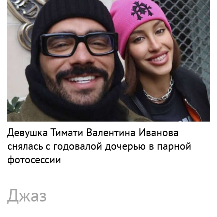
Девушка Тимати Валентина Иванова
снялась с годовалой дочерью в парной
фотосессии
Джаз