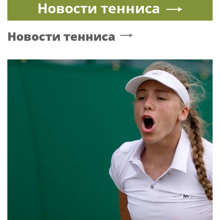
Новости тенниса
Новости тенниса