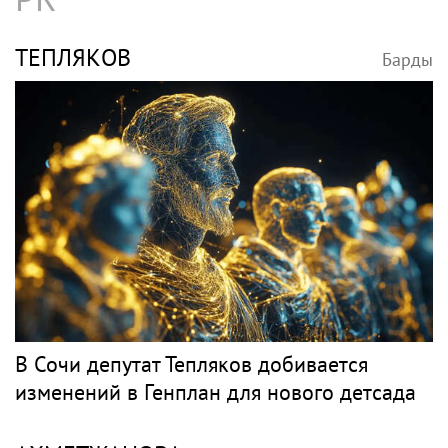
ТЕПЛЯКОВ
Барды
В Сочи депутат Тепляков добивается
изменений в Генплан для нового детсада