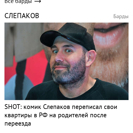
Все барды
СЛЕПАКОВ
Барды
SHOT: комик Слепаков переписал свои
квартиры в РФ на родителей после
переезда