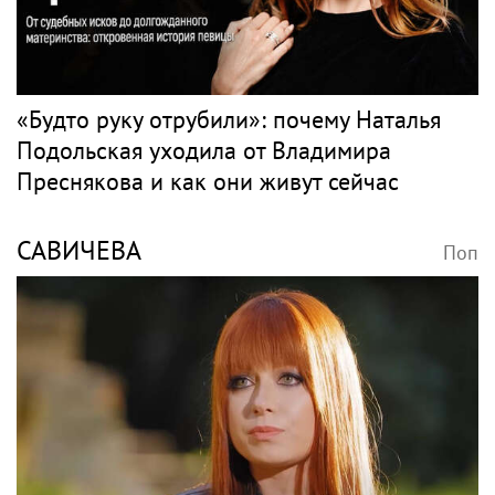
«Будто руку отрубили»: почему Наталья
Подольская уходила от Владимира
Преснякова и как они живут сейчас
САВИЧЕВА
Поп