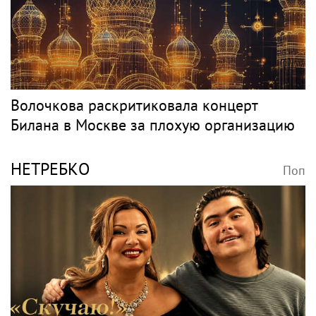
Волочкова раскритиковала концерт
Билана в Москве за плохую организацию
НЕТРЕБКО
Поп