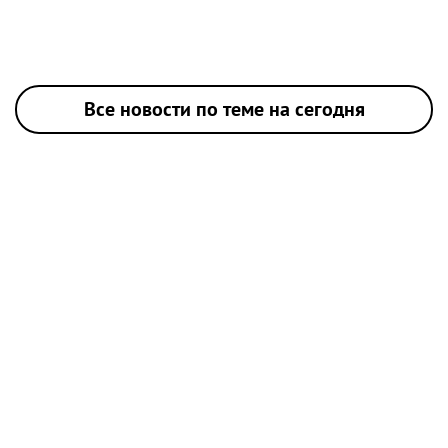
Все новости по теме на сегодня