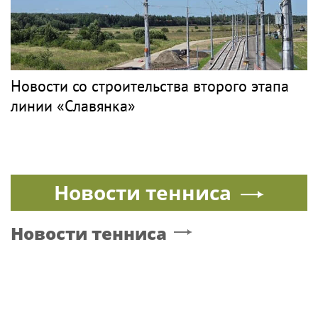
Новости со строительства второго этапа
линии «Славянка»
Новости тенниса
Новости тенниса