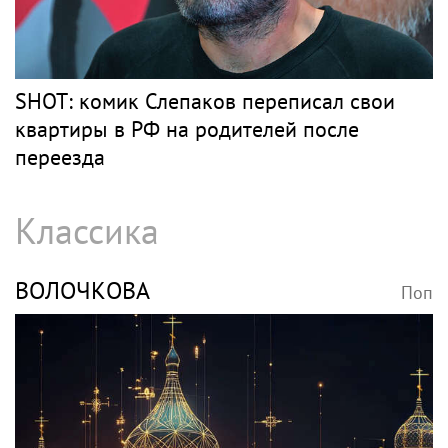
SHOT: комик Слепаков переписал свои
квартиры в РФ на родителей после
переезда
Классика
ВОЛОЧКОВА
Поп