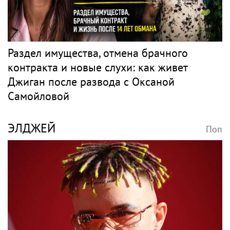
Раздел имущества, отмена брачного
контракта и новые слухи: как живет
Джиган после развода с Оксаной
Самойловой
ЭЛДЖЕЙ
Поп