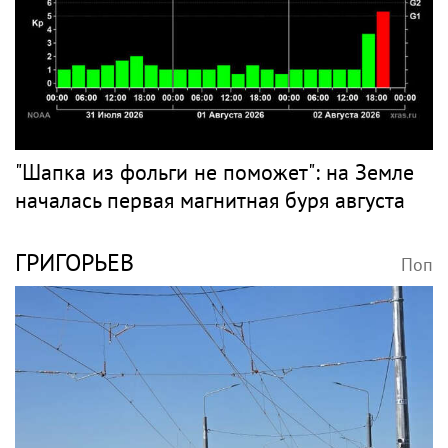
"Шапка из фольги не поможет": на Земле
началась первая магнитная буря августа
ГРИГОРЬЕВ
Поп