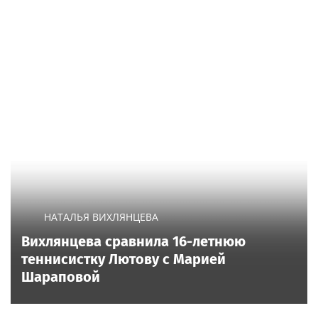
НАТАЛЬЯ ВИХЛЯНЦЕВА
Вихлянцева сравнила 16-летнюю
теннисистку Лютову с Марией
Шараповой