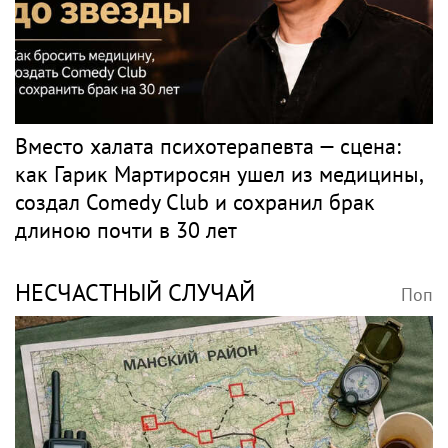
Вместо халата психотерапевта — сцена:
как Гарик Мартиросян ушел из медицины,
создал Comedy Club и сохранил брак
длиною почти в 30 лет
НЕСЧАСТНЫЙ СЛУЧАЙ
Поп