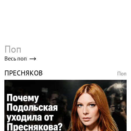
Поп
Весь поп
ПРЕСНЯКОВ
Поп