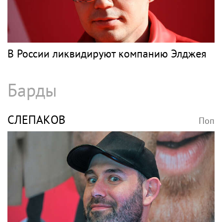
В России ликвидируют компанию Элджея
Барды
СЛЕПАКОВ
Поп