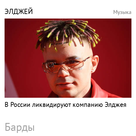
ЭЛДЖЕЙ
Музыка
В России ликвидируют компанию Элджея
Барды