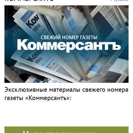
Эксклюзивные материалы свежего номера
газеты «Коммерсантъ»: