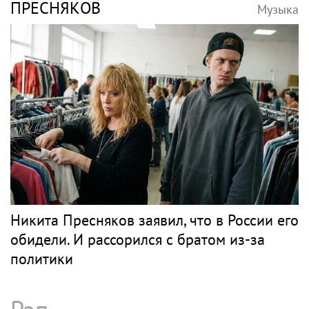
ПРЕСНЯКОВ
Музыка
Никита Пресняков заявил, что в России его
обидели. И рассорился с братом из-за
политики