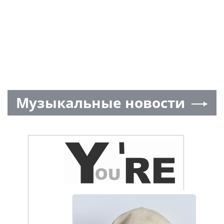
Музыкальные новости