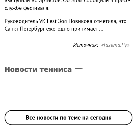
выступили 80 артистов. Об этом сообщили в пресс-
службе фестиваля.
Руководитель VK Fest Зоя Новикова отметила, что
Санкт-Петербург ежегодно принимает ...
Источник:
«Газета.Ру»
Новости тенниса
Все новости по теме на сегодня