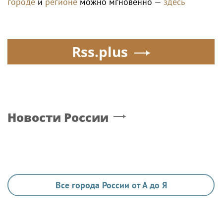
городе
и
регионе
можно мгновенно —
здесь
Rss.plus
Новости России
Все города России от А до Я