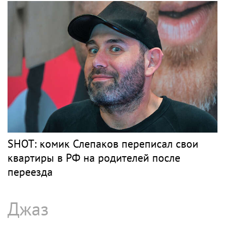
SHOT: комик Слепаков переписал свои
квартиры в РФ на родителей после
переезда
Джаз