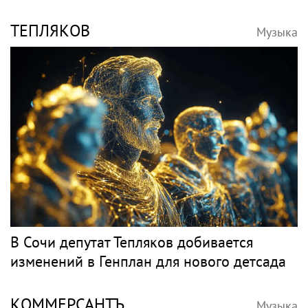
ТЕПЛЯКОВ
Музыка
В Сочи депутат Тепляков добивается
изменений в Генплан для нового детсада
КОММЕРСАНТЪ
Музыка