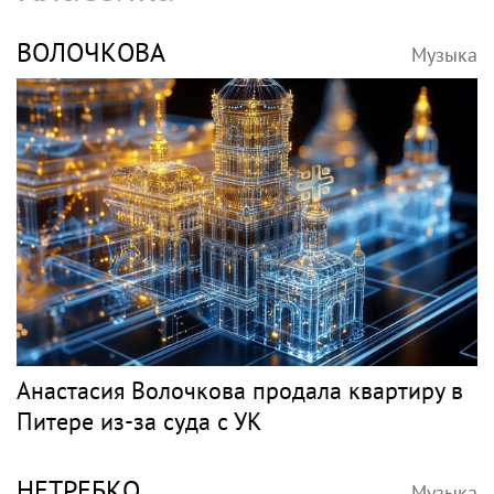
ВОЛОЧКОВА
Музыка
Анастасия Волочкова продала квартиру в
Питере из-за суда с УК
НЕТРЕБКО
Музыка