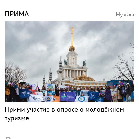
ПРИМА
Музыка
Прими участие в опросе о молодёжном
туризме