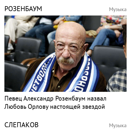
РОЗЕНБАУМ
Музыка
Певец Александр Розенбаум назвал
Любовь Орлову настоящей звездой
СЛЕПАКОВ
Музыка