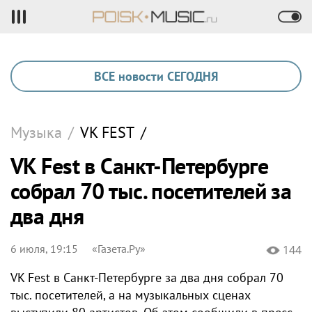
ВСЕ новости СЕГОДНЯ
Музыка
/
VK FEST
/
VK Fest в Санкт-Петербурге
собрал 70 тыс. посетителей за
два дня
6 июля, 19:15
«Газета.Ру»
144
VK Fest в Санкт-Петербурге за два дня собрал 70
тыс. посетителей, а на музыкальных сценах