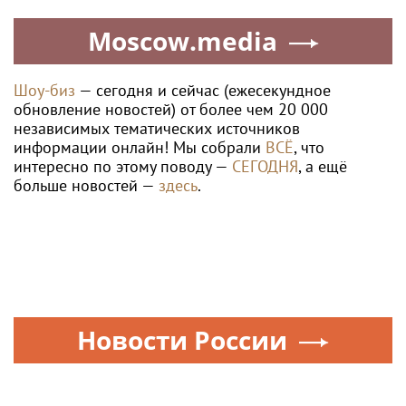
Moscow.media
Шоу-биз
— сегодня и сейчас (ежесекундное
обновление новостей) от более чем 20 000
независимых тематических источников
информации онлайн! Мы собрали
ВСЁ
, что
интересно по этому поводу —
СЕГОДНЯ
, а ещё
больше новостей —
здесь
.
Новости России