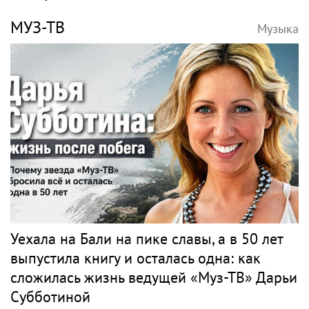
МУЗ-ТВ
Музыка
Уехала на Бали на пике славы, а в 50 лет
выпустила книгу и осталась одна: как
сложилась жизнь ведущей «Муз-ТВ» Дарьи
Субботиной