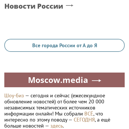
Новости России
Все города России от А до Я
Moscow.media
Шоу-биз
— сегодня и сейчас (ежесекундное
обновление новостей) от более чем 20 000
независимых тематических источников
информации онлайн! Мы собрали
ВСЁ
, что
интересно по этому поводу —
СЕГОДНЯ
, а ещё
больше новостей —
здесь
.