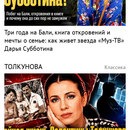
Три года на Бали, книга откровений и
мечты о семье: как живет звезда «Муз-ТВ»
Дарья Субботина
ТОЛКУНОВА
Классика