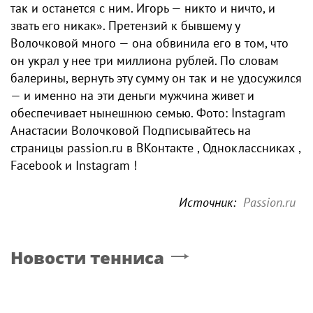
так и останется с ним. Игорь — никто и ничто, и
звать его никак». Претензий к бывшему у
Волочковой много — она обвинила его в том, что
он украл у нее три миллиона рублей. По словам
балерины, вернуть эту сумму он так и не удосужился
— и именно на эти деньги мужчина живет и
обеспечивает нынешнюю семью. Фото: Instagram
Анастасии Волочковой Подписывайтесь на
страницы passion.ru в ВКонтакте , Одноклассниках ,
Facebook и Instagram !
Источник:
Passion.ru
Новости тенниса