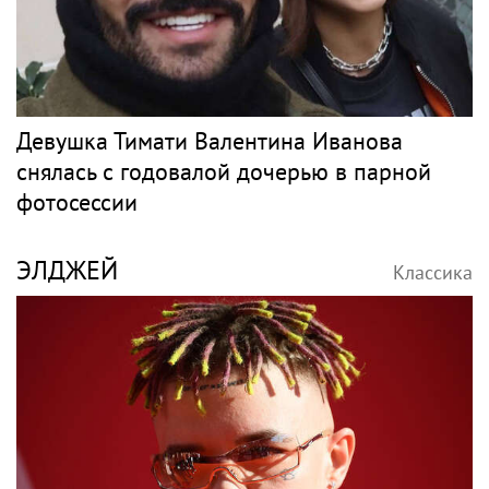
Девушка Тимати Валентина Иванова
снялась с годовалой дочерью в парной
фотосессии
ЭЛДЖЕЙ
Классика