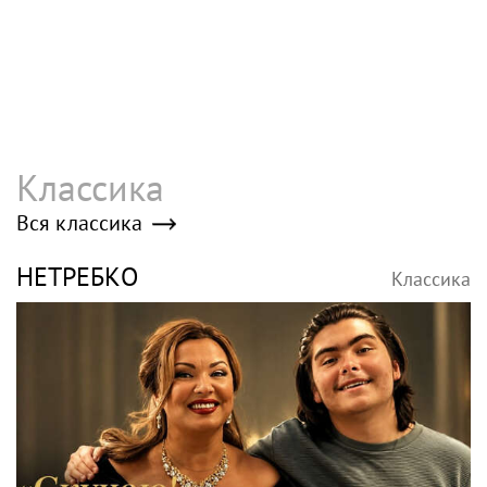
Классика
Вся классика
НЕТРЕБКО
Классика