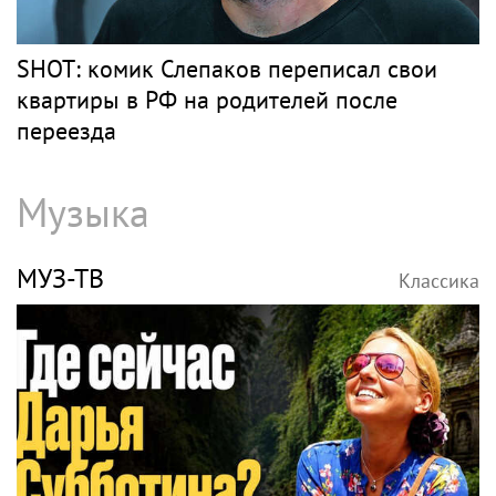
SHOT: комик Слепаков переписал свои
квартиры в РФ на родителей после
переезда
Музыка
МУЗ-ТВ
Классика