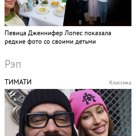
Певица Дженнифер Лопес показала
редкие фото со своими детьми
Рэп
ТИМАТИ
Классика