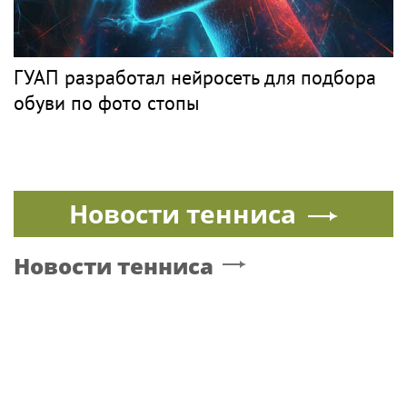
ГУАП разработал нейросеть для подбора
обуви по фото стопы
Новости тенниса
Новости тенниса