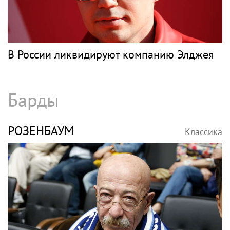
В России ликвидируют компанию Элджея
Барды
РОЗЕНБАУМ
Классика