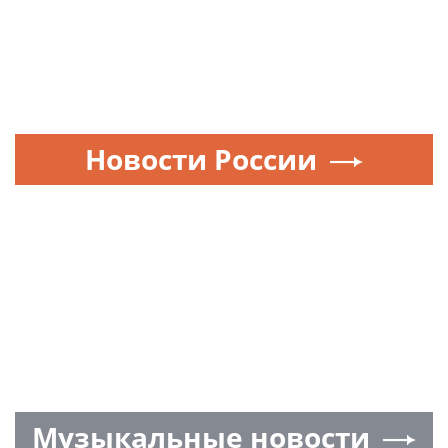
Новости России
Музыкальные новости