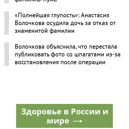
«Полнейшая глупость»: Анастасия
Волочкова осудила дочь за отказ от
знаменитой фамилии
Волочкова объяснила, что перестала
публиковать фото со шпагатами из-за
восстановления после операции
Здоровье в России и
мире