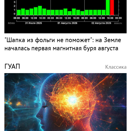
"Шапка из фольги не поможет": на Земле
началась первая магнитная буря августа
ГУАП
Классика