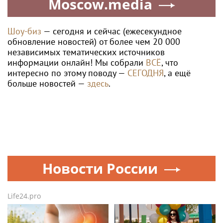
Moscow.media
Шоу-биз
— сегодня и сейчас (ежесекундное
обновление новостей) от более чем 20 000
независимых тематических источников
информации онлайн! Мы собрали
ВСЁ
, что
интересно по этому поводу —
СЕГОДНЯ
, а ещё
больше новостей —
здесь
.
Новости России
Life24.pro