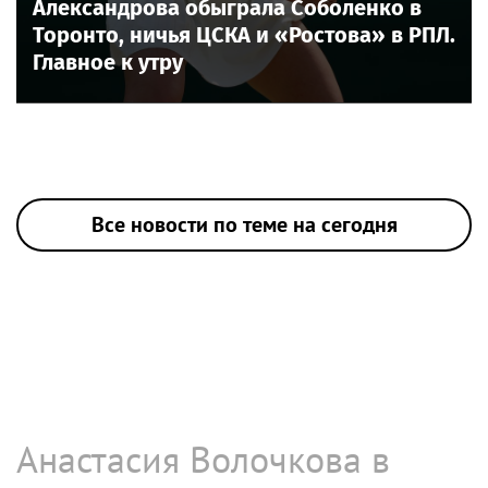
Александрова обыграла Соболенко в
Торонто, ничья ЦСКА и «Ростова» в РПЛ.
Главное к утру
Все новости по теме на сегодня
Анастасия Волочкова в