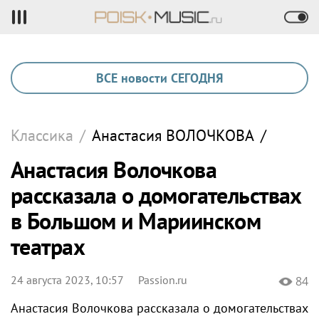
ВСЕ новости СЕГОДНЯ
Классика
/
Анастасия
ВОЛОЧКОВА
/
Анастасия Волочкова
рассказала о домогательствах
в Большом и Мариинском
театрах
24 августа 2023, 10:57
Passion.ru
84
Анастасия Волочкова рассказала о домогательствах