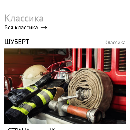
Классика
Вся классика
ШУБЕРТ
Классика