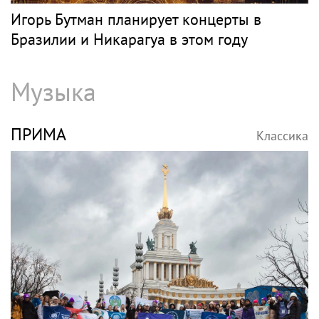
Игорь Бутман планирует концерты в
Бразилии и Никарагуа в этом году
Музыка
ПРИМА
Классика