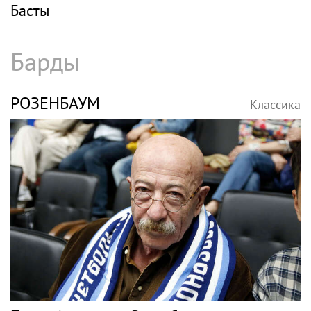
Басты
Барды
РОЗЕНБАУМ
Классика