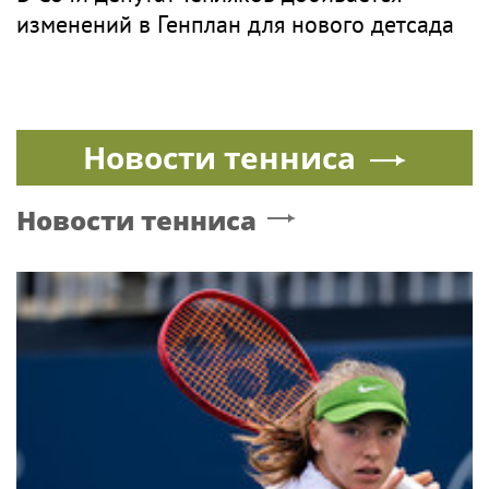
изменений в Генплан для нового детсада
Новости тенниса
Новости тенниса