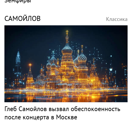
САМОЙЛОВ
Классика
Глеб Самойлов вызвал обеспокоенность
после концерта в Москве