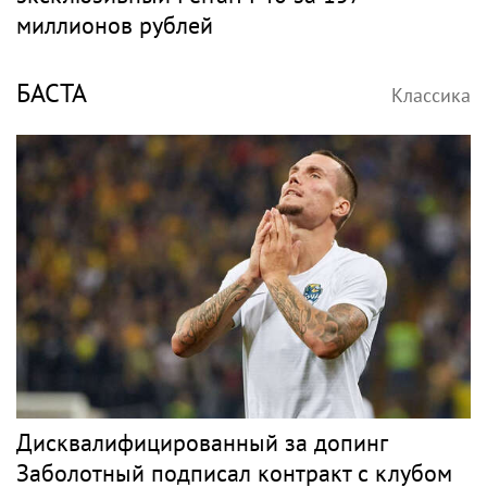
миллионов рублей
БАСТА
Классика
Дисквалифицированный за допинг
Заболотный подписал контракт с клубом