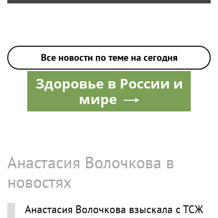
Все новости по теме на сегодня