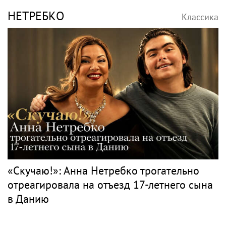
Классика
Вся классика
ЧАЙКОВСКИЙ
Классика