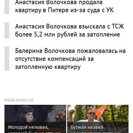
Анастасия Волочкова продала
квартиру в Питере из-за суда с УК
Анастасия Волочкова взыскала с ТСЖ
более 5,2 млн рублей за затопление
Балерина Волочкова пожаловалась на
отсутствие компенсаций за
затопленную квартиру
Poisk-music.ru
Молодой человек,
Бутман назвал