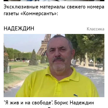
Эксклюзивные материалы свежего номера
газеты «Коммерсантъ»:
НАДЕЖДИН
Классика
"Я жив и на свободе". Борис Надеждин