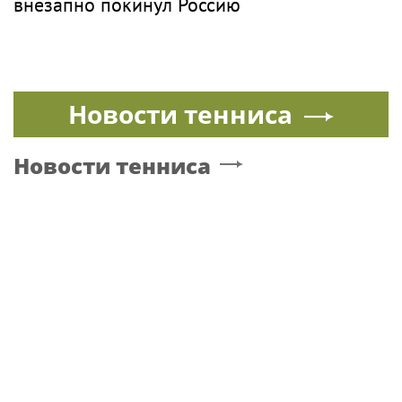
внезапно покинул Россию
Новости тенниса
Новости тенниса