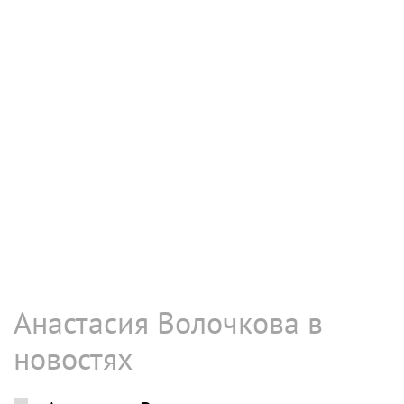
Анастасия Волочкова в
новостях