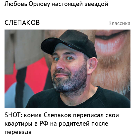
Любовь Орлову настоящей звездой
СЛЕПАКОВ
Классика
SHOT: комик Слепаков переписал свои
квартиры в РФ на родителей после
переезда