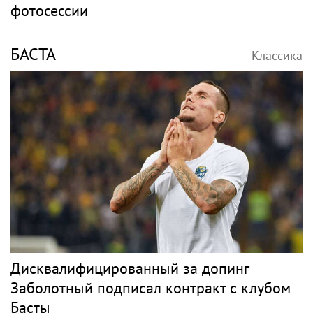
фотосессии
БАСТА
Классика
Дисквалифицированный за допинг
Заболотный подписал контракт с клубом
Басты