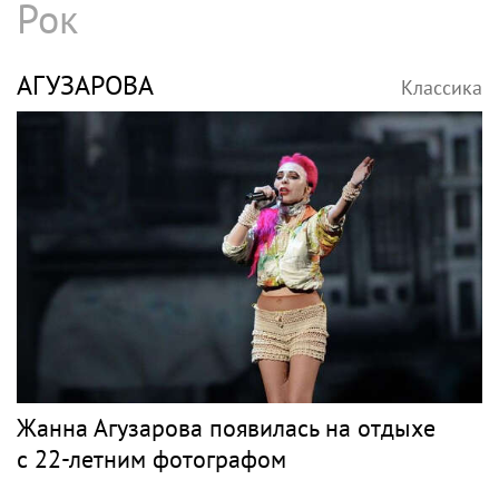
Рок
АГУЗАРОВА
Классика
Жанна Агузарова появилась на отдыхе
с 22-летним фотографом