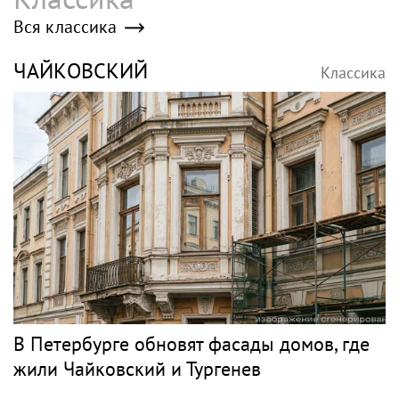
Вся классика
ЧАЙКОВСКИЙ
Классика
В Петербурге обновят фасады домов, где
жили Чайковский и Тургенев