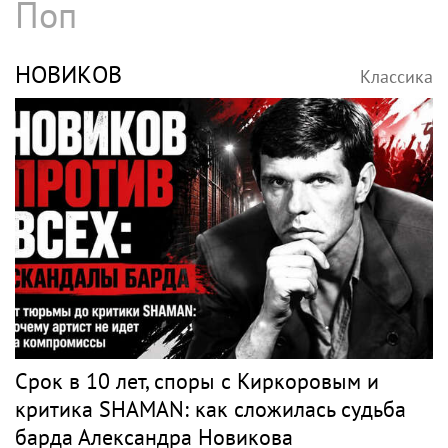
Поп
НОВИКОВ
Классика
Срок в 10 лет, споры с Киркоровым и
критика SHAMAN: как сложилась судьба
барда Александра Новикова