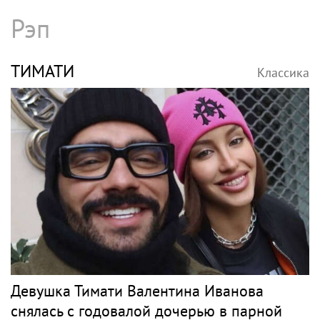
Рэп
ТИМАТИ
Классика
Девушка Тимати Валентина Иванова
снялась с годовалой дочерью в парной