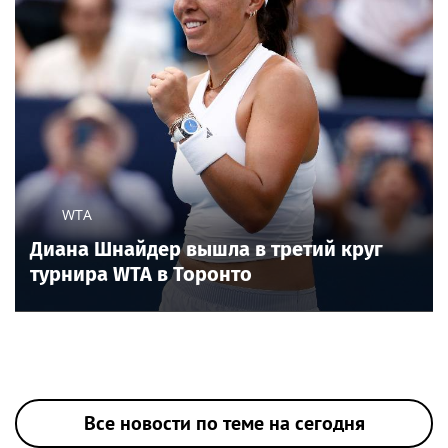
WTA
Диана Шнайдер вышла в третий круг
турнира WTA в Торонто
Все новости по теме на сегодня