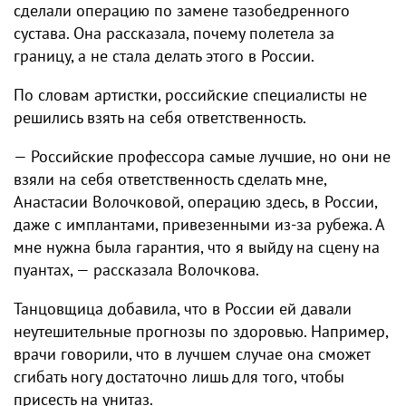
сделали операцию по замене тазобедренного
сустава. Она рассказала, почему полетела за
границу, а не стала делать этого в России.
По словам артистки, российские специалисты не
решились взять на себя ответственность.
— Российские профессора самые лучшие, но они не
взяли на себя ответственность сделать мне,
Анастасии Волочковой, операцию здесь, в России,
даже с имплантами, привезенными из-за рубежа. А
мне нужна была гарантия, что я выйду на сцену на
пуантах, — рассказала Волочкова.
Танцовщица добавила, что в России ей давали
неутешительные прогнозы по здоровью. Например,
врачи говорили, что в лучшем случае она сможет
сгибать ногу достаточно лишь для того, чтобы
присесть на унитаз.