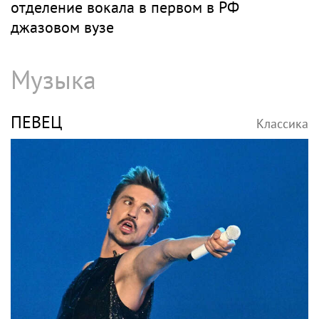
отделение вокала в первом в РФ
джазовом вузе
Музыка
ПЕВЕЦ
Классика