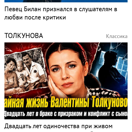
Певец Билан признался в слушателям в
любви после критики
ТОЛКУНОВА
Классика
Двадцать лет одиночества при живом