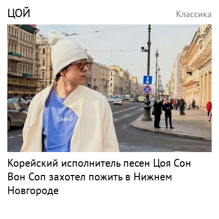
ЦОЙ
Классика
Корейский исполнитель песен Цоя Сон
Вон Соп захотел пожить в Нижнем
Новгороде