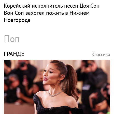
Корейский исполнитель песен Цоя Сон
Вон Соп захотел пожить в Нижнем
Новгороде
Поп
ГРАНДЕ
Классика