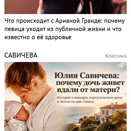
Что происходит с Арианой Гранде: почему
певица уходит из публичной жизни и что
известно о её здоровье
САВИЧЕВА
Классика