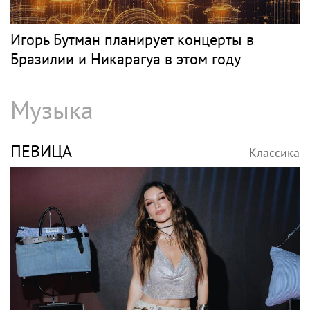
Игорь Бутман планирует концерты в
Бразилии и Никарагуа в этом году
Музыка
ПЕВИЦА
Классика