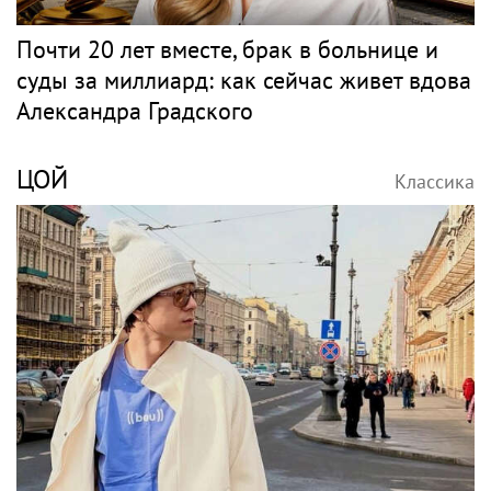
Почти 20 лет вместе, брак в больнице и
суды за миллиард: как сейчас живет вдова
Александра Градского
ЦОЙ
Классика