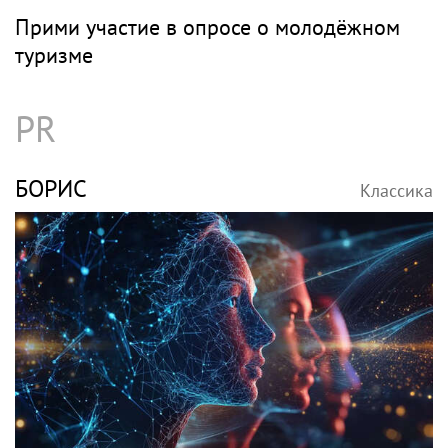
Прими участие в опросе о молодёжном
туризме
PR
БОРИС
Классика