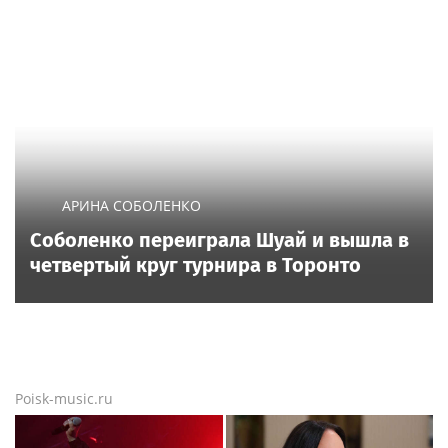
АРИНА СОБОЛЕНКО
Соболенко переиграла Шуай и вышла в
четвертый круг турнира в Торонто
Poisk-music.ru