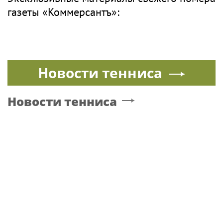
газеты «Коммерсантъ»:
Новости тенниса
Новости тенниса