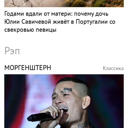
Годами вдали от матери: почему дочь
Юлии Савичевой живёт в Португалии со
свекровью певицы
Рэп
МОРГЕНШТЕРН
Классика