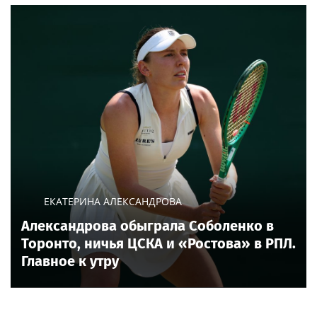
ЕКАТЕРИНА АЛЕКСАНДРОВА
Александрова обыграла Соболенко в
Торонто, ничья ЦСКА и «Ростова» в РПЛ.
Главное к утру