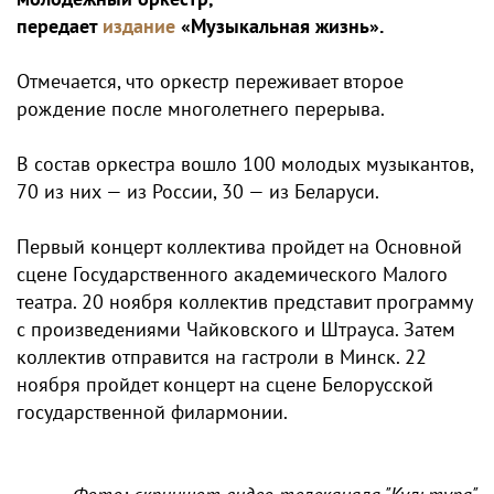
передает
издание
«Музыкальная жизнь».
Отмечается, что оркестр переживает второе
рождение после многолетнего перерыва.
В состав оркестра вошло 100 молодых музыкантов,
70 из них — из России, 30 — из Беларуси.
Первый концерт коллектива пройдет на Основной
сцене Государственного академического Малого
театра. 20 ноября коллектив представит программу
с произведениями Чайковского и Штрауса. Затем
коллектив отправится на гастроли в Минск. 22
ноября пройдет концерт на сцене Белорусской
государственной филармонии.