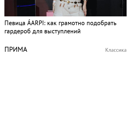
Певица ÁARPI: как грамотно подобрать
гардероб для выступлений
ПРИМА
Классика