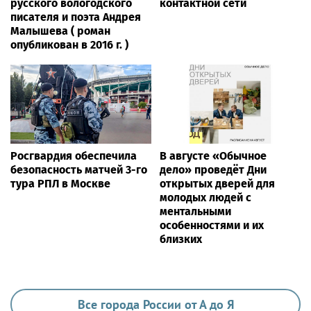
русского вологодского
контактной сети
писателя и поэта Андрея
Малышева ( роман
опубликован в 2016 г. )
Росгвардия обеспечила
В августе «Обычное
безопасность матчей 3-го
дело» проведёт Дни
тура РПЛ в Москве
открытых дверей для
молодых людей с
ментальными
особенностями и их
близких
Все города России от А до Я