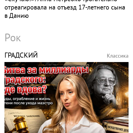
отреагировала на отъезд 17-летнего сына
в Данию
Рок
ГРАДСКИЙ
Классика