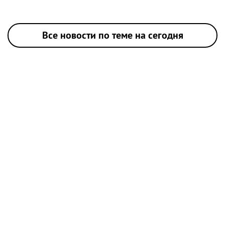
Все новости по теме на сегодня