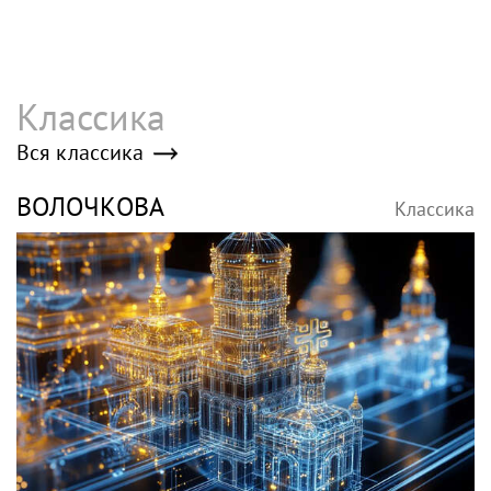
Классика
Вся классика
ВОЛОЧКОВА
Классика