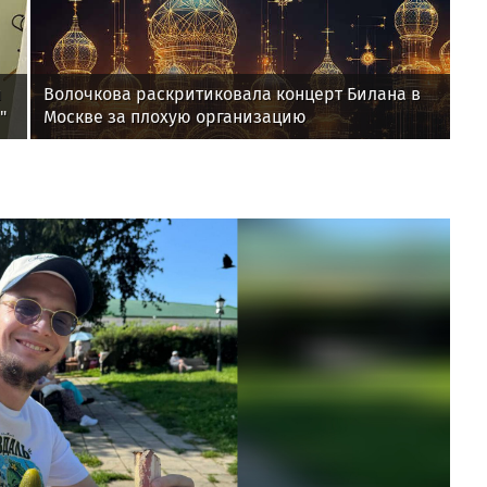
и
Волочкова раскритиковала концерт Билана в
"
Москве за плохую организацию