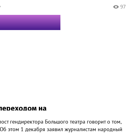
»
97
ост гендиректора Большого театра говорит о том,
. Об этом 1 декабря заявил журналистам народный