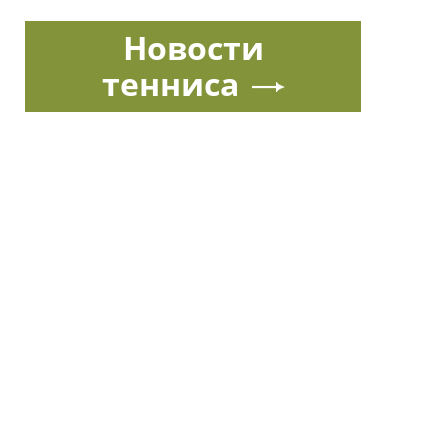
Новости
тенниса