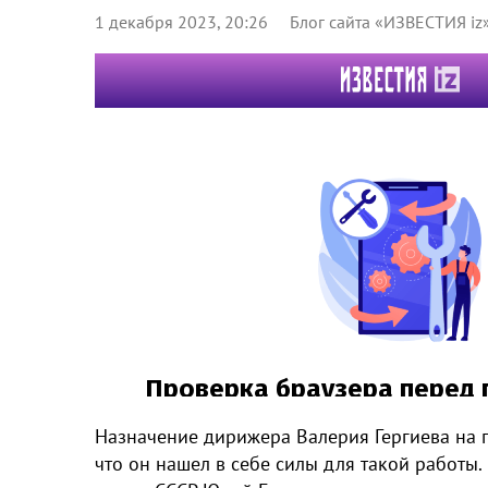
1 декабря 2023, 20:26
Блог сайта «ИЗВЕСТИЯ iz
Назначение дирижера Валерия Гергиева на п
что он нашел в себе силы для такой работы