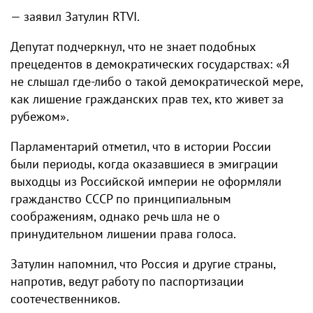
— заявил Затулин RTVI.
Депутат подчеркнул, что не знает подобных
прецедентов в демократических государствах: «Я
не слышал где-либо о такой демократической мере,
как лишение гражданских прав тех, кто живет за
рубежом».
Парламентарий отметил, что в истории России
были периоды, когда оказавшиеся в эмиграции
выходцы из Российской империи не оформляли
гражданство СССР по принципиальным
соображениям, однако речь шла не о
принудительном лишении права голоса.
Затулин напомнил, что Россия и другие страны,
напротив, ведут работу по паспортизации
соотечественников.