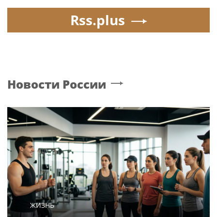
Rss.plus
Новости России
ЖИЗНЬ