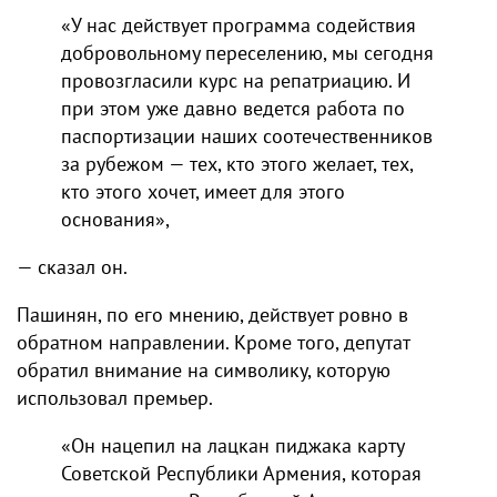
«У нас действует программа содействия
добровольному переселению, мы сегодня
провозгласили курс на репатриацию. И
при этом уже давно ведется работа по
паспортизации наших соотечественников
за рубежом — тех, кто этого желает, тех,
кто этого хочет, имеет для этого
основания»,
— сказал он.
Пашинян, по его мнению, действует ровно в
обратном направлении. Кроме того, депутат
обратил внимание на символику, которую
использовал премьер.
«Он нацепил на лацкан пиджака карту
Советской Республики Армения, которая