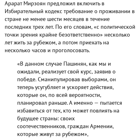
Арарат Мирзоян предложил включить в
Избирательный кодекс требование о проживании в
стране не менее шести месяцев в течение
последних трех лет. По его словам, «с политической
точки зрения крайне безответственно» несколько
лет жить за рубежом, а потом приехать на
несколько часов и проголосовать.
«В данном случае Пашинян, как мы и
ожидали, реализует свой курс, заявив о
победе. Сманипулировав выборами, он
теперь усугубляет и ускоряет действия,
которые он, по всей вероятности,
планировал раньше. А именно — пытается
избавиться от тех, кто может повлиять на
будущее страны: своих
соотечественников, граждан Армении,
которые живут за рубежом»,