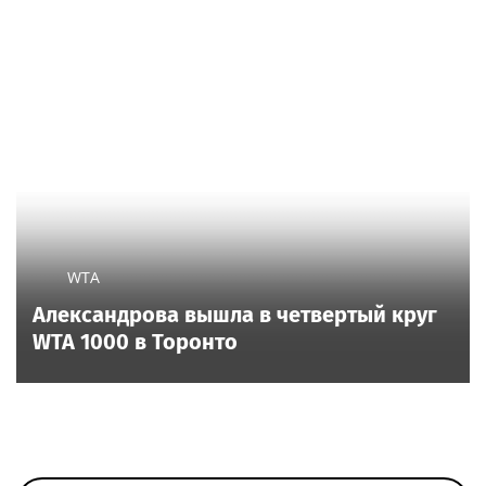
WTA
Александрова вышла в четвертый круг
WTA 1000 в Торонто