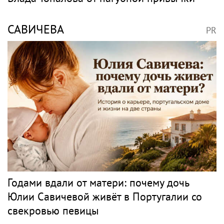
САВИЧЕВА
PR
Годами вдали от матери: почему дочь
Юлии Савичевой живёт в Португалии со
свекровью певицы