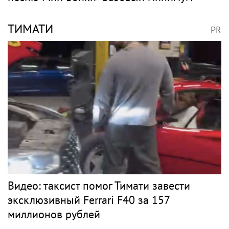
ТИМАТИ
PR
Видео: таксист помог Тимати завести
эксклюзивный Ferrari F40 за 157
миллионов рублей