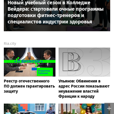
Новый учебный сезон в Колледже
Вейдера: стартовали очные программы
подготовки фитнес-тренеров и
специалистов индустрии здоровья
Ria.city
Реестр отечественного
Ульянов: Обвинения в
ПО должен гарантировать
адрес России показывают
защиту
неуважение властей
Франции к народу