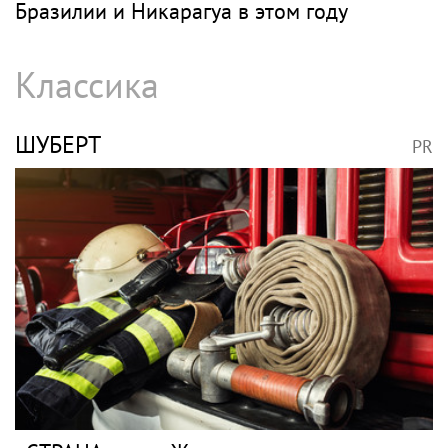
Бразилии и Никарагуа в этом году
Классика
ШУБЕРТ
PR