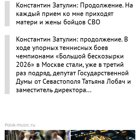
Константин Затулин: Продолжение. На
каждый прием ко мне приходят
матери и жены бойцов СВО
Константин Затулин: продолжение. В
ходе упорных теннисных боев
чемпионами «Большой бескозырки
2026» в Москве стали, уже в третий
раз подряд, депутат Государственной
Думы от Севастополя Татьяна Лобач и
заместитель директора...
Poisk-music.ru