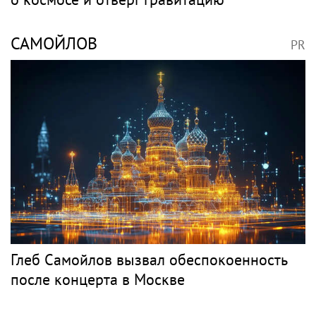
САМОЙЛОВ
PR
Глеб Самойлов вызвал обеспокоенность
после концерта в Москве