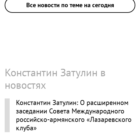
Все новости по теме на сегодня
Константин Затулин в
новостях
Константин Затулин: О расширенном
заседании Совета Международного
российско-армянского «Лазаревского
клуба»