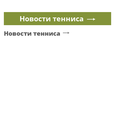
Новости тенниса
Новости тенниса