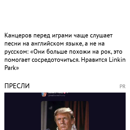
Канцеров перед играми чаще слушает
песни на английском языке, а не на
русском: «Они больше похожи на рок, это
помогает сосредоточиться. Нравится Linkin
Park»
ПРЕСЛИ
PR