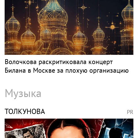
Волочкова раскритиковала концерт
Билана в Москве за плохую организацию
Музыка
ТОЛКУНОВА
PR