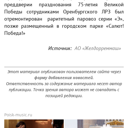
преддверии празднования 75-летия Великой
Победы сотрудниками Оренбургского ЛРЗ был
отремонтирован раритетный паровоз серии «Э»,
позже размещенный в городском парке «Салют!
Победа!»
Источник:
АО «Желдорреммаш»
Этот материал опубликован пользователем сайта через
форму добавления новостей.
Ответственность за содержание материала несет автор
публикации. Точка зрения автора может не совпадать с
позицией редакции.
Poisk-music.ru