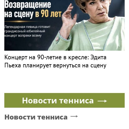
Концерт на 90-летие в кресле: Эдита
Пьеха планирует вернуться на сцену
Новости тенниса
Новости тенниса