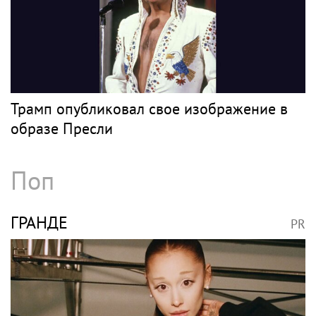
Трамп опубликовал свое изображение в
образе Пресли
Поп
ГРАНДЕ
PR