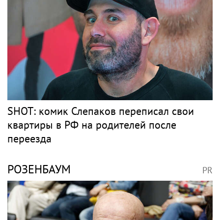
SHOT: комик Слепаков переписал свои
квартиры в РФ на родителей после
переезда
РОЗЕНБАУМ
PR