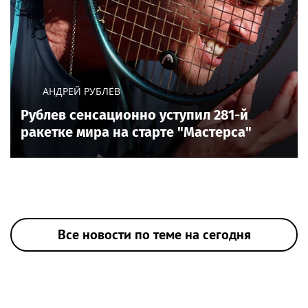
АНДРЕЙ РУБЛЁВ
Рублев сенсационно уступил 281-й
ракетке мира на старте "Мастерса"
Все новости по теме на сегодня