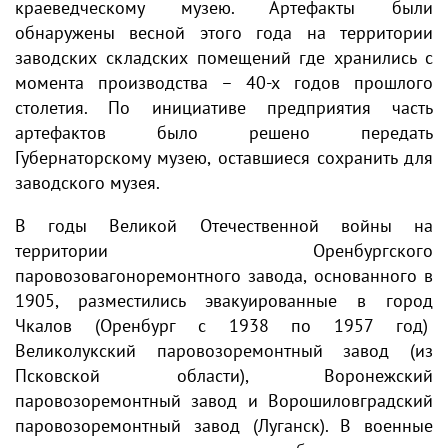
краеведческому музею. Артефакты были
обнаружены весной этого года на территории
заводских складских помещений где хранились с
момента производства – 40-х годов прошлого
столетия. По инициативе предприятия часть
артефактов было решено передать
Губернаторскому музею, оставшиеся сохранить для
заводского музея.
В годы Великой Отечественной войны на
территории Оренбургского
паровозовагоноремонтного завода, основанного в
1905, разместились эвакуированные в город
Чкалов (Оренбург с 1938 по 1957 год)
Великолукский паровозоремонтный завод (из
Псковской области), Воронежский
паровозоремонтный завод и Ворошиловградский
паровозоремонтный завод (Луганск). В военные