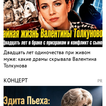
Двадцать лет одиночества при живом
муже: какие драмы скрывала Валентина
Толкунова
КОНЦЕРТ
PR