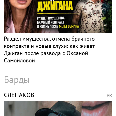
Раздел имущества, отмена брачного
контракта и новые слухи: как живет
Джиган после развода с Оксаной
Самойловой
Барды
СЛЕПАКОВ
PR