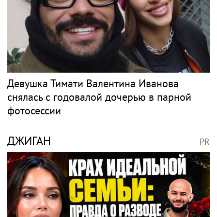
Девушка Тимати Валентина Иванова
снялась с годовалой дочерью в парной
фотосессии
ДЖИГАН
PR