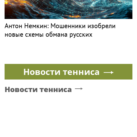
Антон Немкин: Мошенники изобрели
новые схемы обмана русских
Новости тенниса
Новости тенниса