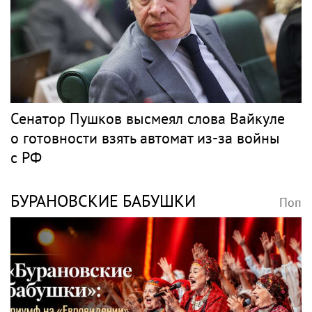
Сенатор Пушков высмеял слова Вайкуле
о готовности взять автомат из-за войны
с РФ
БУРАНОВСКИЕ БАБУШКИ
Поп