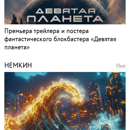
Премьера трейлера и постера
фантастического блокбастера «Девятая
планета»
НЕМКИН
Поп