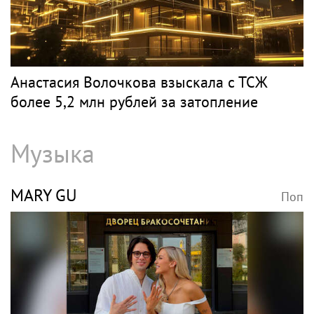
Анастасия Волочкова взыскала с ТСЖ
более 5,2 млн рублей за затопление
Музыка
MARY GU
Поп