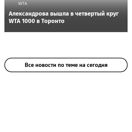
WTA
Александрова вышла в четвертый круг
WTA 1000 в Торонто
Все новости по теме на сегодня