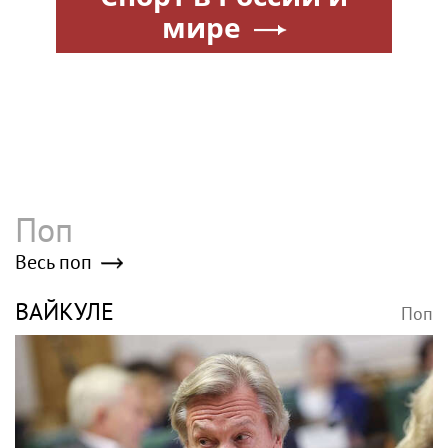
мире
Поп
Весь поп
ВАЙКУЛЕ
Поп