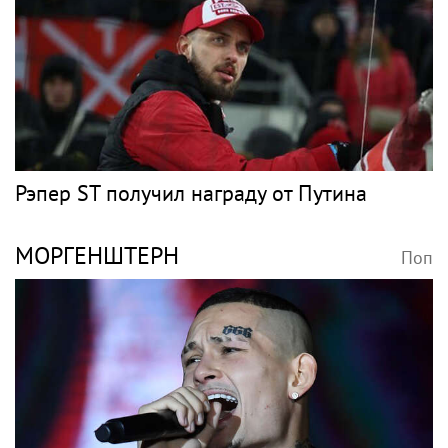
Рэпер ST получил награду от Путина
МОРГЕНШТЕРН
Поп