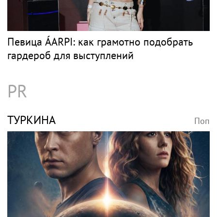
Певица ÁARPI: как грамотно подобрать
гардероб для выступлений
PR
ТУРКИНА
Поп