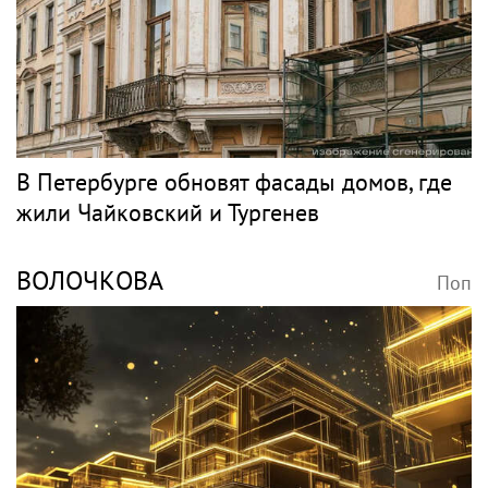
В Петербурге обновят фасады домов, где
жили Чайковский и Тургенев
ВОЛОЧКОВА
Поп