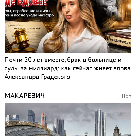
Почти 20 лет вместе, брак в больнице и
суды за миллиард: как сейчас живет вдова
Александра Градского
МАКАРЕВИЧ
Поп