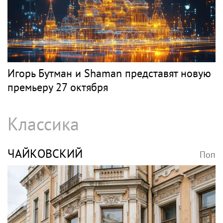
Игорь Бутман и Shaman представят новую
премьеру 27 октября
Классика
ЧАЙКОВСКИЙ
Поп