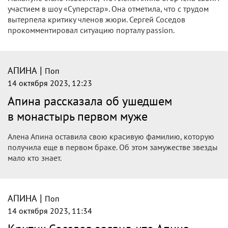
участием в шоу «Суперстар». Она отметила, что с трудом
вытерпела критику членов жюри. Сергей Соседов
прокомментировал ситуацию порталу passion.
|
АПИНА
Поп
14 октября 2023, 12:23
Апина рассказала об ушедшем
в монастырь первом муже
Алена Апина оставила свою красивую фамилию, которую
получила еще в первом браке. Об этом замужестве звезды
мало кто знает.
|
АПИНА
Поп
14 октября 2023, 11:34