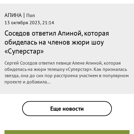
|
АПИНА
Поп
13 октября 2023, 21:14
Соседов ответил Апиной, которая
обиделась на членов жюри шоу
«Суперстар»
Сергей Соседов ответил певице Алене Апиной, которая
обиделась на жюри телешоу «Суперстар». Как призналась
звезда, она до сих пор расстроена участием в популярном
проекте и добавила...
Еще новости