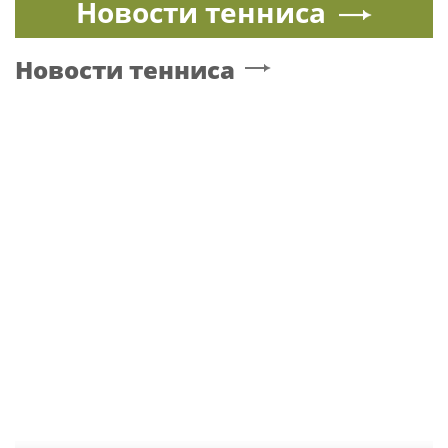
Новости тенниса
Новости тенниса