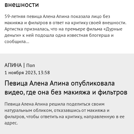
внешности
59-летняя певица Алена Апина показала лицо без
макияжа и фильтров в ответ на критику своей внешности.
Артистка призналась, что на премьере фильма «Дурные
деньги» к ней подошла одна известная блогерша и
сообщила...
|
АПИНА
Поп
1 ноября 2023, 13:58
Певица Алена Апина опубликовала
видео, где она без макияжа и фильтров
Певица Алена Апина решила поделиться своим
натуральным обликом, отказавшись от макияжа и
фильтров, чтобы ответить на критику, направленную в ее
адрес.