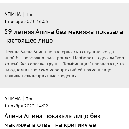
|
АПИНА
Поп
1 ноября 2023, 16:05
59-летняя Апина без макияжа показала
настоящее лицо
Певица Алена Апина не растерялась в ситуации, когда
иной бы, возможно, расстроился. Наоборот – сделала "ход
конем". Экс-солистка группы "Комбинация" призналась, что
на одном из светских мероприятий ей прямо в лицо
заявили нелицеприятные сведения.
|
АПИНА
Поп
1 ноября 2023, 14:02
Алена Апина показала лицо без
макияжа в ответ на критику ее