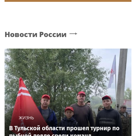
Новости России
ЖИЗНЬ
В Тульской области прошел турнир по
рыбной ловле среди команд