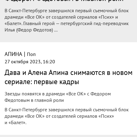
В Санкт-Петербурге завершился первый съемочный блок
драмеди «Все ОК» от создателей сериалов «Псих» и
«Балет». Главный герой — петербургский гид-переводчик
Илья (Федор Федотов) ...
|
АПИНА
Поп
27 октября 2023, 16:20
Дава и Алена Апина снимаются в новом
сериале: первые кадры
Звезды появятся в драмеди «Все ОК» с Федором
Федотовым в главной роли
В Санкт-Петербурге завершился первый съемочный блок
драмеди «Все ОК» от создателей сериалов «Псих»
и «Балет».