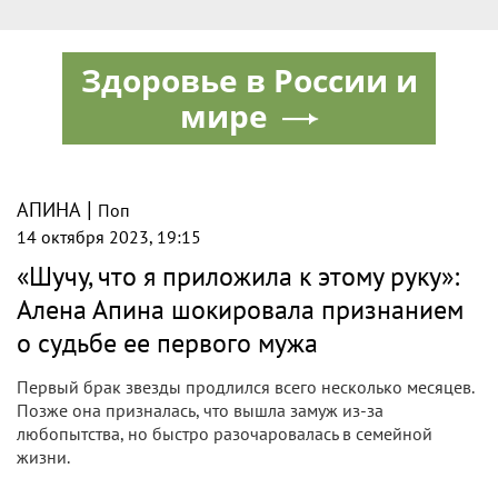
Здоровье в России и
мире
|
АПИНА
Поп
14 октября 2023, 19:15
«Шучу, что я приложила к этому руку»:
Алена Апина шокировала признанием
о судьбе ее первого мужа
Первый брак звезды продлился всего несколько месяцев.
Позже она призналась, что вышла замуж из-за
любопытства, но быстро разочаровалась в семейной
жизни.