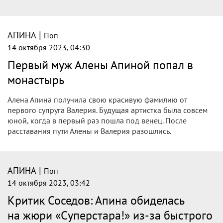
|
АПИНА
Поп
14 октября 2023, 04:30
Первый муж Алены Апиной попал в
монастырь
Алена Апина получила свою красивую фамилию от
первого супруга Валерия. Будущая артистка была совсем
юной, когда в первый раз пошла под венец. После
расставания пути Алены и Валерия разошлись.
|
АПИНА
Поп
14 октября 2023, 03:42
Критик Соседов: Апина обиделась
на жюри «Суперстара!» из-за быстрого