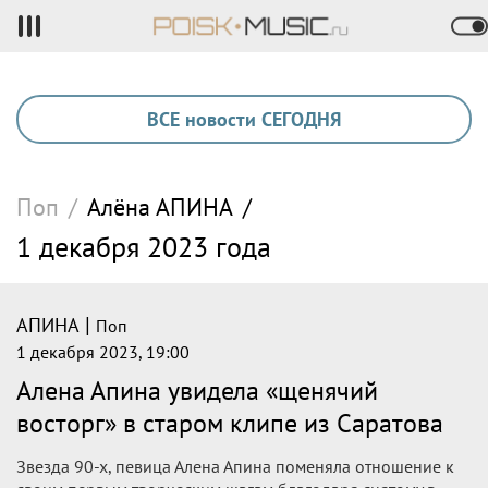
ВСЕ новости СЕГОДНЯ
Поп
/
Алёна
АПИНА
/
1 декабря 2023 года
|
АПИНА
Поп
1 декабря 2023, 19:00
Алена Апина увидела «щенячий
восторг» в старом клипе из Саратова
Звезда 90-х, певица Алена Апина поменяла отношение к