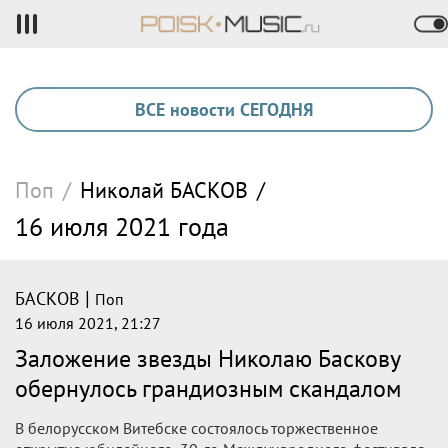
ВСЕ новости СЕГОДНЯ
Поп
/
Николай
БАСКОВ
/
16 июля 2021 года
|
БАСКОВ
Поп
16 июля 2021, 21:27
Заложение звезды Николаю Баскову
обернулось грандиозным скандалом
В белорусском Витебске состоялось торжественное