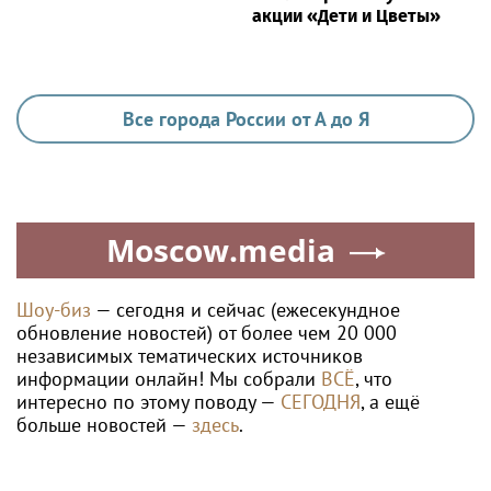
акции «Дети и Цветы»
Все города России от А до Я
Moscow.media
Шоу-биз
— сегодня и сейчас (ежесекундное
обновление новостей) от более чем 20 000
независимых тематических источников
информации онлайн! Мы собрали
ВСЁ
, что
интересно по этому поводу —
СЕГОДНЯ
, а ещё
больше новостей —
здесь
.