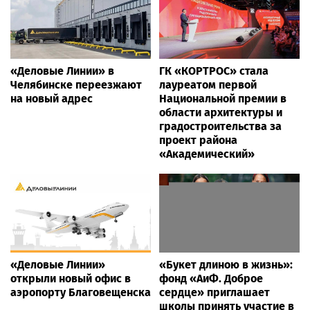
«Деловые Линии» в
ГК «КОРТРОС» стала
Челябинске переезжают
лауреатом первой
на новый адрес
Национальной премии в
области архитектуры и
градостроительства за
проект района
«Академический»
«Деловые Линии»
«Букет длиною в жизнь»:
открыли новый офис в
фонд «АиФ. Доброе
аэропорту Благовещенска
сердце» приглашает
школы принять участие в