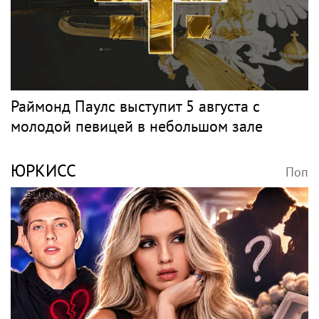
Раймонд Паулс выступит 5 августа с
молодой певицей в небольшом зале
ЮРКИСС
Поп