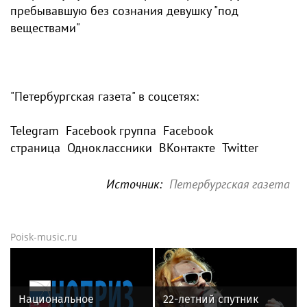
пребывавшую без сознания девушку "под
веществами"
"Петербургская газета" в соцсетях:
Telegram Facebook группа Facebook
страница Одноклассники ВКонтакте Twitter
Источник:
Петербургская газета
Poisk-music.ru
Национальное
22-летний спутник