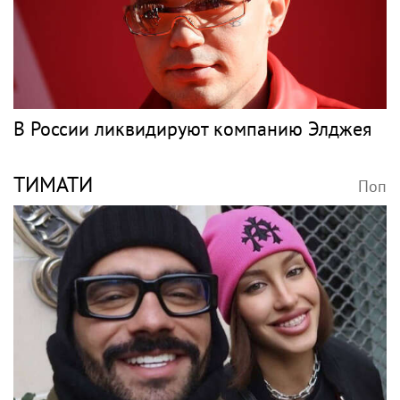
В России ликвидируют компанию Элджея
ТИМАТИ
Поп