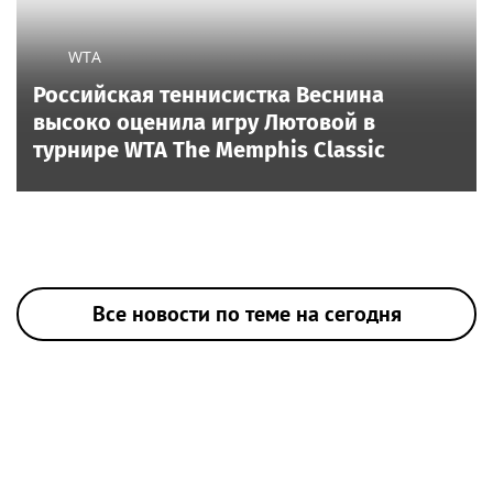
WTA
Российская теннисистка Веснина
высоко оценила игру Лютовой в
турнире WTA The Memphis Classic
Все новости по теме на сегодня