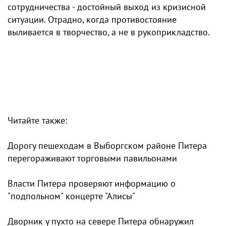
сотрудничества - достойный выход из кризисной
ситуации. Отрадно, когда противостояние
выливается в творчество, а не в рукоприкладство.
Читайте также:
Дорогу пешеходам в Выборгском районе Питера
перегораживают торговыми павильонами
Власти Питера проверяют информацию о
"подпольном" концерте "Алисы"
Дворник у пухто на севере Питера обнаружил