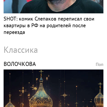
SHOT: комик Слепаков переписал свои
квартиры в РФ на родителей после
переезда
Классика
ВОЛОЧКОВА
Поп