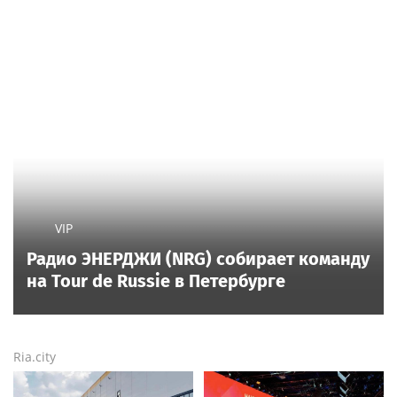
VIP
Радио ЭНЕРДЖИ (NRG) собирает команду
на Tour de Russie в Петербурге
Ria.city