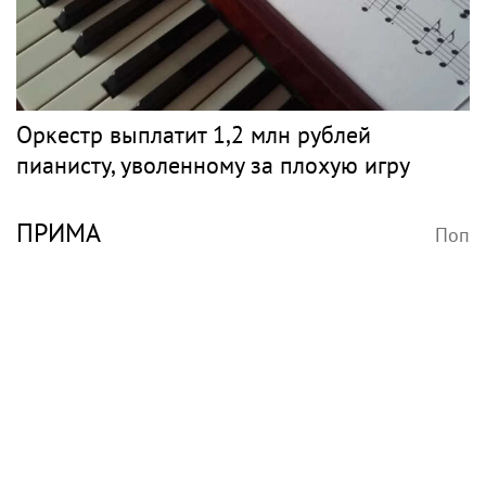
Оркестр выплатит 1,2 млн рублей
пианисту, уволенному за плохую игру
ПРИМА
Поп