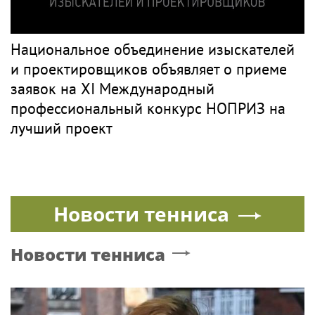
Национальное объединение изыскателей
и проектировщиков объявляет о приеме
заявок на XI Международный
профессиональный конкурс НОПРИЗ на
лучший проект
Новости тенниса
Новости тенниса