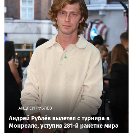
АНДРЕЙ РУБЛЁВ
Андрей Рублёв вылетел с турнира в
Монреале, уступив 281-й ракетке мира