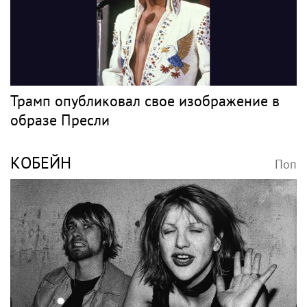
Трамп опубликовал свое изображение в
образе Пресли
КОБЕЙН
Поп