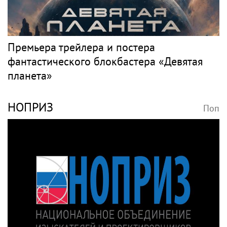
Премьера трейлера и постера
фантастического блокбастера «Девятая
планета»
НОПРИЗ
Поп