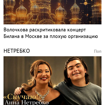
Волочкова раскритиковала концерт
Билана в Москве за плохую организацию
НЕТРЕБКО
Поп