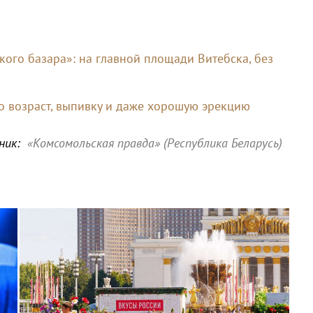
кого базара»: на главной площади Витебска, без
о возраст, выпивку и даже хорошую эрекцию
ник:
«Комсомольская правда» (Республика Беларусь)