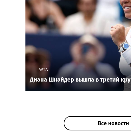
WTA
Диана Шнайдер вышла в третий кру
Все новости 