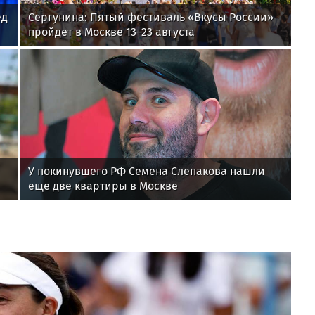
ед
Сергунина: Пятый фестиваль «Вкусы России»
пройдет в Москве 13–23 августа
У покинувшего РФ Семена Слепакова нашли
еще две квартиры в Москве