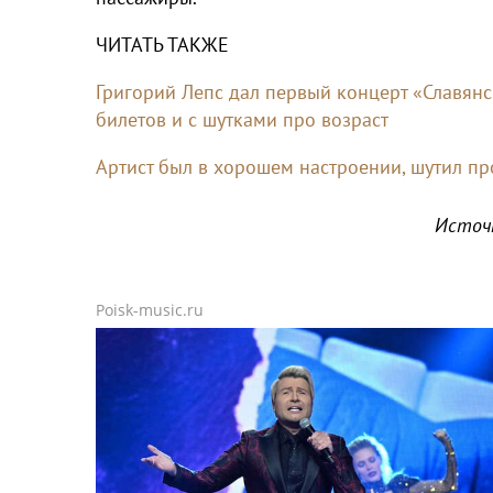
ЧИТАТЬ ТАКЖЕ
Григорий Лепс дал первый концерт «Славянс
билетов и с шутками про возраст
Артист был в хорошем настроении, шутил пр
Источ
Poisk-music.ru