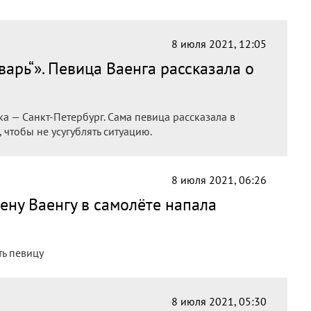
8 июля 2021, 12:05
варь“». Певица Ваенга рассказала о
ка — Санкт-Петербург. Сама певица рассказала в
 чтобы не усугублять ситуацию.
8 июля 2021, 06:26
ену Ваенгу в самолёте напала
ь певицу
8 июля 2021, 05:30