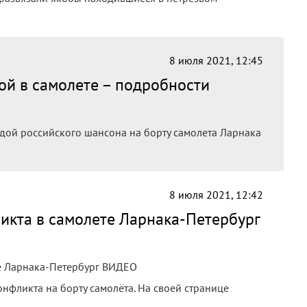
8 июля 2021, 12:45
ой в самолете – подробности
дой российского шансона на борту самолета Ларнака
8 июля 2021, 12:42
ликта в самолете Ларнака-Петербург
те Ларнака-Петербург ВИДЕО
онфликта на борту самолёта. На своей странице