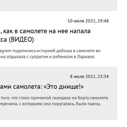
10 июля 2021, 19:48
, как в самолете на нее напала
сса (ВИДЕО)
tagram поделилась историей дебоша в самолете во
она отдыхала с супругом и ребенком в Ларнаке.
8 июля 2021, 23:34
ами самолета: «Это днище!»
того, что стало причиной скандала на борту самолета
мужчина, с которыми она поругалась, были пьяны,