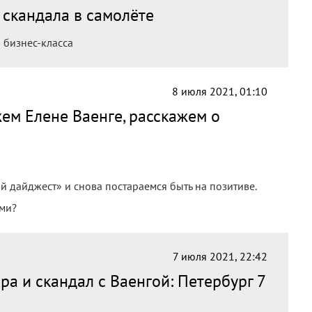
 скандала в самолёте
 бизнес-класса
8 июля 2021, 01:10
м Елене Ваенге, расскажем о
 дайджест» и снова постараемся быть на позитиве.
ами?
7 июля 2021, 22:42
ра и скандал с Ваенгой: Петербург 7