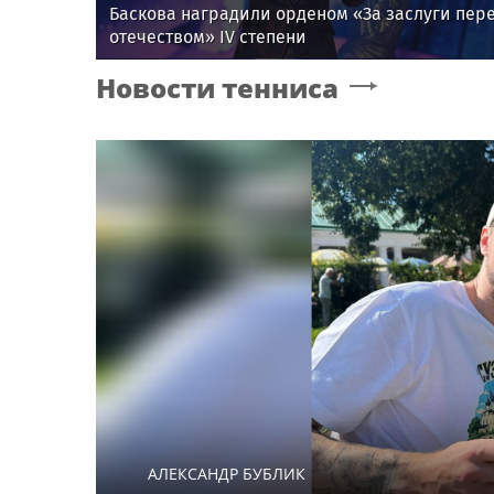
Баскова наградили орденом «За заслуги пер
отечеством» IV степени
Новости тенниса
АЛЕКСАНДР БУБЛИК