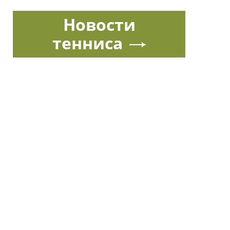
Новости
тенниса