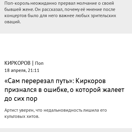
Поп-король неожиданно прервал молчание о своей
бывшей жене. Он рассказал, почему её мнение после
концертов было для него важнее любых зрительских
оваций.