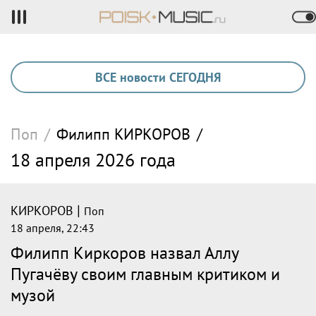
ВСЕ новости СЕГОДНЯ
Поп
/
Филипп
КИРКОРОВ
/
18 апреля 2026 года
|
КИРКОРОВ
Поп
18 апреля, 22:43
Филипп Киркоров назвал Аллу
Пугачёву своим главным критиком и
музой