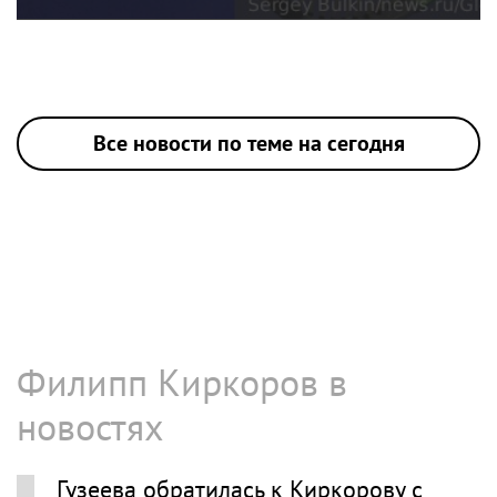
Все новости по теме на сегодня
Филипп Киркоров в
новостях
Гузеева обратилась к Киркорову с