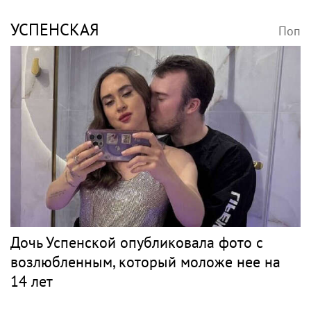
УСПЕНСКАЯ
Поп
Дочь Успенской опубликовала фото с
возлюбленным, который моложе нее на
14 лет