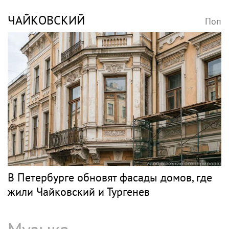
ЧАЙКОВСКИЙ
Поп
В Петербурге обновят фасады домов, где
жили Чайковский и Тургенев