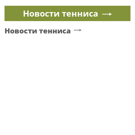
Новости тенниса
Новости тенниса