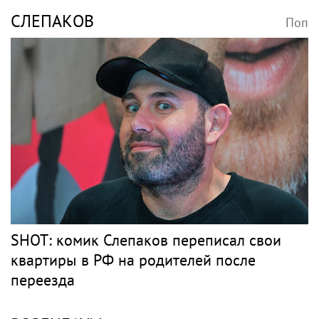
СЛЕПАКОВ
Поп
SHOT: комик Слепаков переписал свои
квартиры в РФ на родителей после
переезда