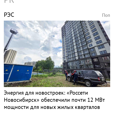
РЭС
Поп
Энергия для новостроек: «Россети
Новосибирск» обеспечили почти 12 МВт
мощности для новых жилых кварталов