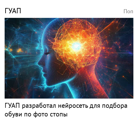
ГУАП
Поп
ГУАП разработал нейросеть для подбора
обуви по фото стопы