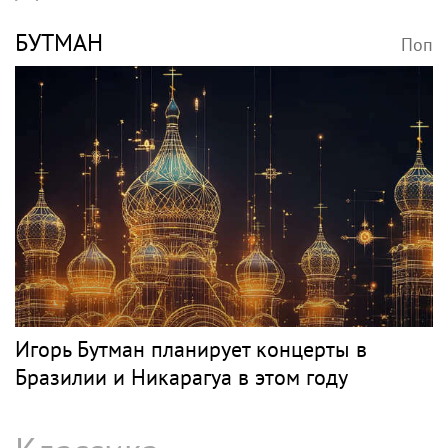
БУТМАН
Поп
Игорь Бутман планирует концерты в
Бразилии и Никарагуа в этом году