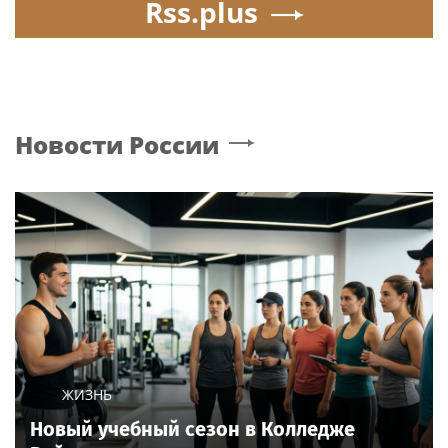
Rss.plus
Новости России
ЖИЗНЬ
Новый учебный сезон в Колледже