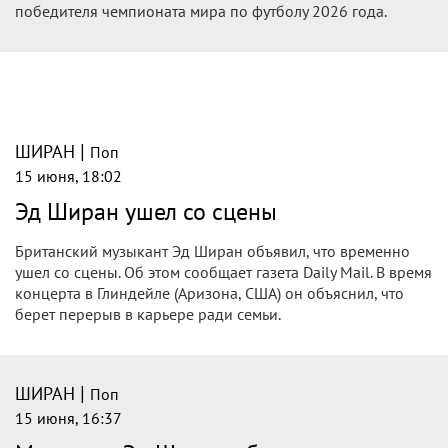
победителя чемпионата мира по футболу 2026 года.
|
ШИРАН
Поп
15 июня, 18:02
Эд Ширан ушел со сцены
Британский музыкант Эд Ширан объявил, что временно
ушел со сцены. Об этом сообщает газета Daily Mail. В время
концерта в Глиндейле (Аризона, США) он объяснил, что
берет перерыв в карьере ради семьи.
|
ШИРАН
Поп
15 июня, 16:37