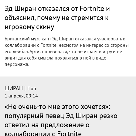
Эд Ширан отказался от Fortnite и
объяснил, почему не стремится к
игровому скину
Британский музыкант Эд Ширан отказался участвовать в
коллаборации с Fortnite, несмотря на интерес со стороны
его лейбла. Артист признался, что не играет в игру и не
видит для себя смысла появляться в ней в виде
персонажа.
|
ШИРАН
Поп
1 апреля, 09:14
«Не очень-то мне этого хочется»:
популярный певец Эд Ширан резко
ответил на предложение о
коллаборации с Fortnite