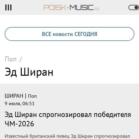
ВСЕ новости СЕГОДНЯ
Поп
/
Эд Ширан
|
ШИРАН
Поп
9 июля, 06:51
Эд Ширан спрогнозировал победителя
ЧМ-2026
Известный британский певец Эд Ширан спрогнозировал