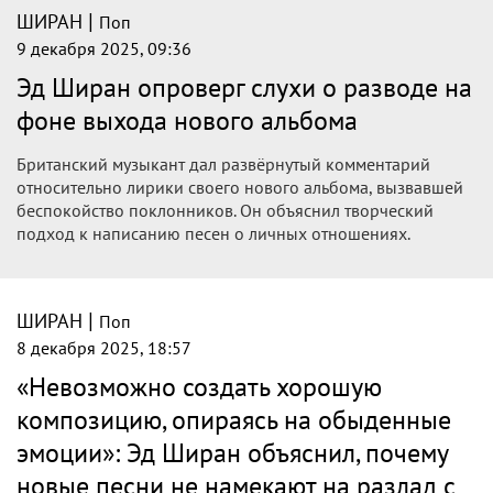
|
ШИРАН
Поп
9 декабря 2025, 09:36
Эд Ширан опроверг слухи о разводе на
фоне выхода нового альбома
Британский музыкант дал развёрнутый комментарий
относительно лирики своего нового альбома, вызвавшей
беспокойство поклонников. Он объяснил творческий
подход к написанию песен о личных отношениях.
|
ШИРАН
Поп
8 декабря 2025, 18:57
«Невозможно создать хорошую
композицию, опираясь на обыденные
эмоции»: Эд Ширан объяснил, почему
новые песни не намекают на разлад с