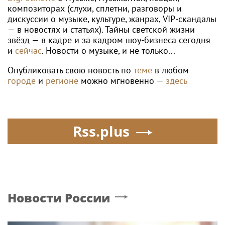
композиторах (слухи, сплетни, разговоры и
дискуссии о музыке, культуре, жанрах, VIP-скандалы
— в новостях и статьях). Тайны светской жизни
звёзд — в кадре и за кадром шоу-бизнеса сегодня
и
сейчас
. Новости о музыке, и не только...
Опубликовать свою новость по
теме
в любом
городе
и
регионе
можно мгновенно —
здесь
Rss.plus
Новости России