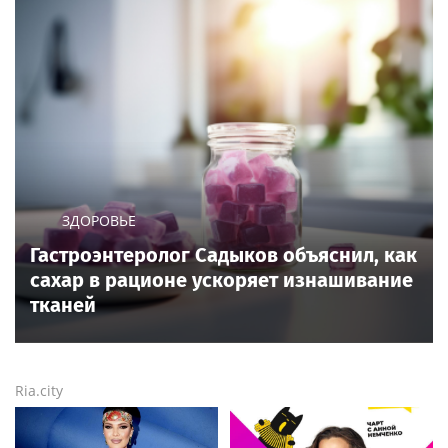
ЗДОРОВЬЕ
Гастроэнтеролог Садыков объяснил, как
сахар в рационе ускоряет изнашивание
тканей
Ria.city