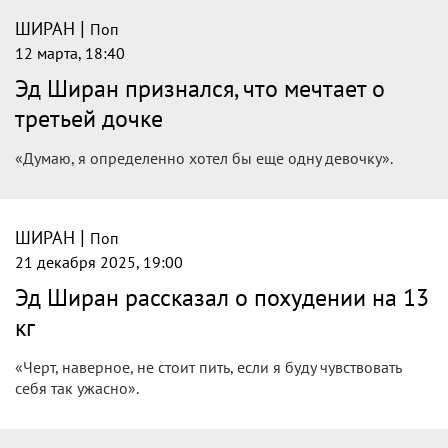
|
ШИРАН
Поп
12 марта, 18:40
Эд Ширан признался, что мечтает о
третьей дочке
«Думаю, я определенно хотел бы еще одну девочку».
|
ШИРАН
Поп
21 декабря 2025, 19:00
Эд Ширан рассказал о похудении на 13
кг
«Черт, наверное, не стоит пить, если я буду чувствовать
себя так ужасно».