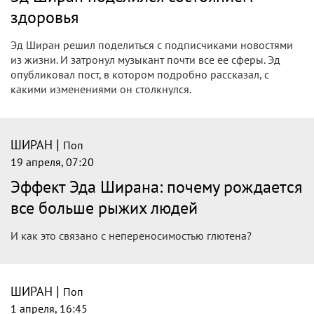
здоровья
Эд Ширан решил поделиться с подписчиками новостями
из жизни. И затронул музыкант почти все ее сферы. Эд
опубликовал пост, в котором подробно рассказал, с
какими изменениями он столкнулся.
|
ШИРАН
Поп
19 апреля, 07:20
Эффект Эда Ширана: почему рождается
все больше рыжих людей
И как это связано с непереносимостью глютена?
|
ШИРАН
Поп
1 апреля, 16:45