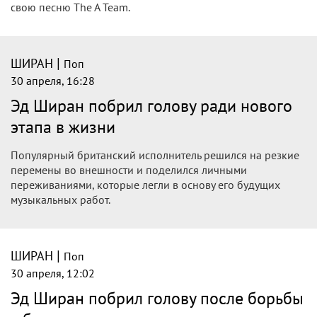
свою песню The A Team.
|
ШИРАН
Поп
30 апреля, 16:28
Эд Ширан побрил голову ради нового
этапа в жизни
Популярный британский исполнитель решился на резкие
перемены во внешности и поделился личными
переживаниями, которые легли в основу его будущих
музыкальных работ.
|
ШИРАН
Поп
30 апреля, 12:02
Эд Ширан побрил голову после борьбы