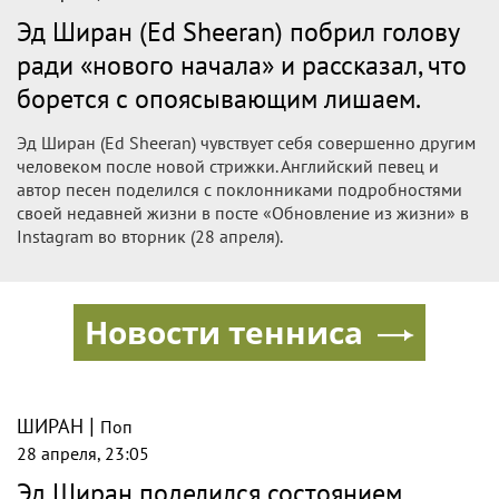
Эд Ширан (Ed Sheeran) побрил голову
ради «нового начала» и рассказал, что
борется с опоясывающим лишаем.
Эд Ширан (Ed Sheeran) чувствует себя совершенно другим
человеком после новой стрижки. Английский певец и
автор песен поделился с поклонниками подробностями
своей недавней жизни в посте «Обновление из жизни» в
Instagram во вторник (28 апреля).
Новости тенниса
|
ШИРАН
Поп
28 апреля, 23:05
Эд Ширан поделился состоянием