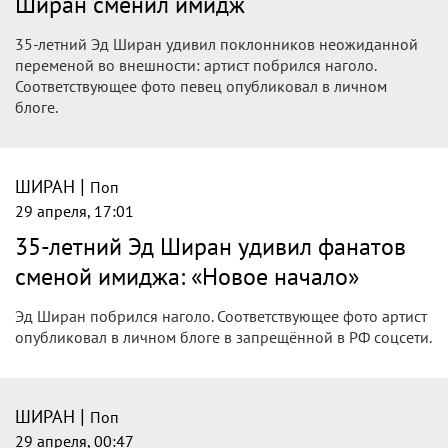
Ширан сменил имидж
35-летний Эд Ширан удивил поклонников неожиданной
переменой во внешности: артист побрился наголо.
Соответствующее фото певец опубликовал в личном
блоге.
|
ШИРАН
Поп
29 апреля, 17:01
35-летний Эд Ширан удивил фанатов
сменой имиджа: «Новое начало»
Эд Ширан побрился наголо. Соответствующее фото артист
опубликовал в личном блоге в запрещённой в РФ соцсети.
|
ШИРАН
Поп
29 апреля, 00:47