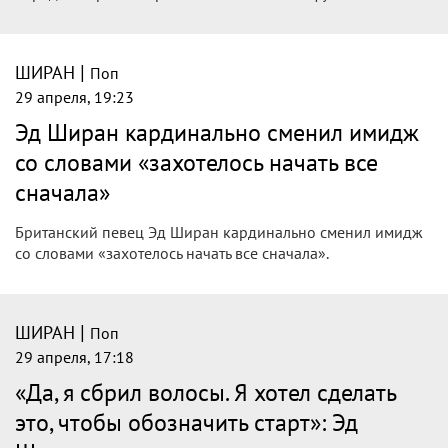
|
ШИРАН
Поп
29 апреля, 19:23
Эд Ширан кардинально сменил имидж
со словами «захотелось начать все
сначала»
Британский певец Эд Ширан кардинально сменил имидж
со словами «захотелось начать все сначала».
|
ШИРАН
Поп
29 апреля, 17:18
«Да, я сбрил волосы. Я хотел сделать
это, чтобы обозначить старт»: Эд