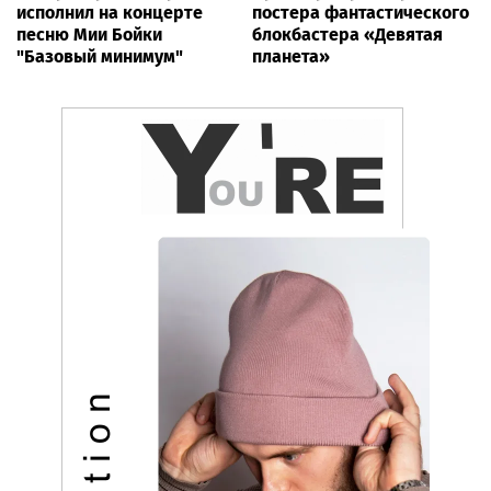
исполнил на концерте
постера фантастического
песню Мии Бойки
блокбастера «Девятая
"Базовый минимум"
планета»