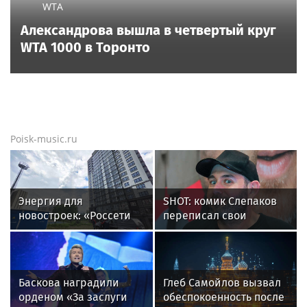
Еще новости
Новости тенниса
Новости тенниса