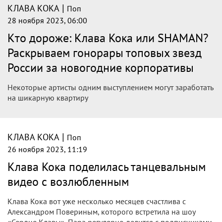
|
КЛАВА КОКА
Поп
28 ноября 2023, 15:24
«Всегда на связи!» Клава Кока