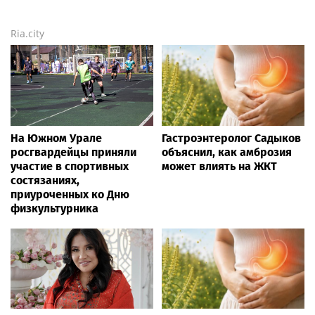
Rss.plus
Новости России