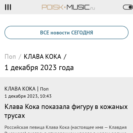
ВСЕ новости СЕГОДНЯ
Поп
/
КЛАВА КОКА
/
1 декабря 2023 года
|
КЛАВА КОКА
Поп
1 декабря 2023, 10:43
Клава Кока показала фигуру в кожаных
трусах
Российская певица Клава Кока (настоящее имя — Клавдия