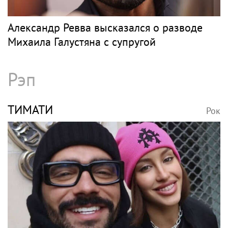
Александр Ревва высказался о разводе
Михаила Галустяна с супругой
Рэп
ТИМАТИ
Рок