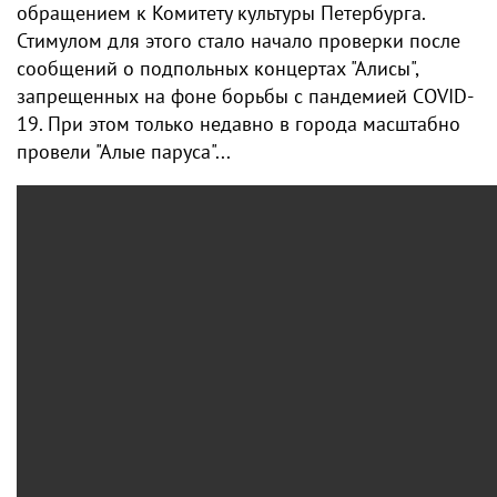
обращением к Комитету культуры Петербурга.
Стимулом для этого стало начало проверки после
сообщений о подпольных
концертах "Алисы",
запрещенных на фоне борьбы с пандемией COVID-
19. При этом только недавно в города масштабно
провели "Алые паруса"...