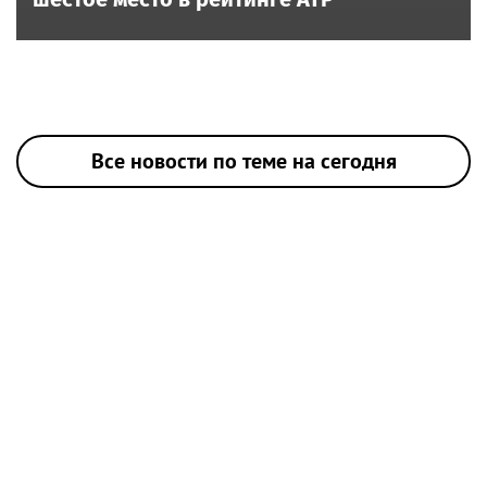
Все новости по теме на сегодня