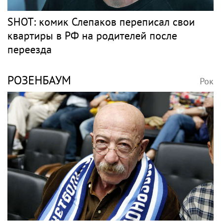
SHOT: комик Слепаков переписал свои
квартиры в РФ на родителей после
переезда
РОЗЕНБАУМ
Рок