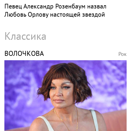
Певец Александр Розенбаум назвал
Любовь Орлову настоящей звездой
Классика
ВОЛОЧКОВА
Рок