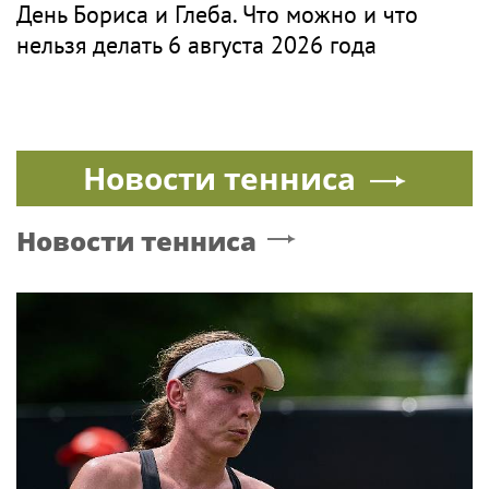
День Бориса и Глеба. Что можно и что
нельзя делать 6 августа 2026 года
Новости тенниса
Новости тенниса