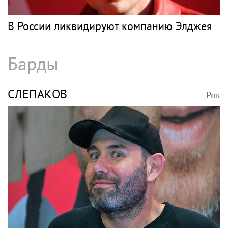
В России ликвидируют компанию Элджея
Барды
СЛЕПАКОВ
Рок