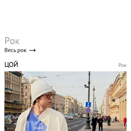
Рок
Весь рок
ЦОЙ
Рок