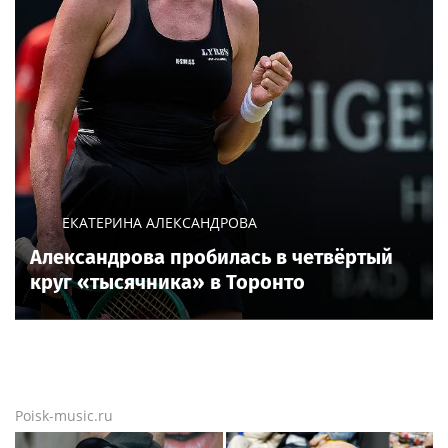
ЕКАТЕРИНА АЛЕКСАНДРОВА
Александрова пробилась в четвёртый
круг «тысячника» в Торонто
Poisk-music.ru