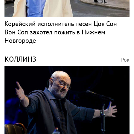
Корейский исполнитель песен Цоя Сон
Вон Соп захотел пожить в Нижнем
Новгороде
КОЛЛИНЗ
Рок