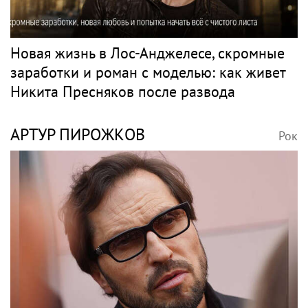
Новая жизнь в Лос-Анджелесе, скромные
заработки и роман с моделью: как живет
Никита Пресняков после развода
АРТУР ПИРОЖКОВ
Рок