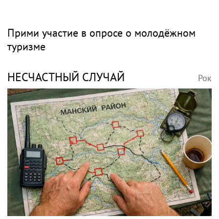
Прими участие в опросе о молодёжном
туризме
НЕСЧАСТНЫЙ СЛУЧАЙ
Рок