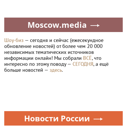
Moscow.media
Шоу-биз
— сегодня и сейчас (ежесекундное
обновление новостей) от более чем 20 000
независимых тематических источников
информации онлайн! Мы собрали
ВСЁ
, что
интересно по этому поводу —
СЕГОДНЯ
, а ещё
больше новостей —
здесь
.
Новости России