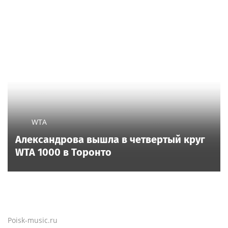
WTA
Александрова вышла в четвертый круг
WTA 1000 в Торонто
Poisk-music.ru