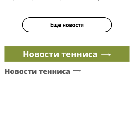
Еще новости
Новости тенниса
Новости тенниса