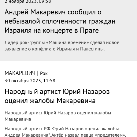
2 ноября 2023, 09:58
Андрей Макаревич сообщил о
небывалой сплочённости граждан
Израиля на концерте в Праге
Лидер рок-группы «Машина времени» сделал новое
заявление о конфликте Израиля и Палестины.
|
МАКАРЕВИЧ
Рок
30 октября 2023, 11:58
Народный артист Юрий Назаров
оценил жалобы Макаревича
Народный артист Юрий Назаров оценил жалобы
Макаревича
Народный артист РФ Юрий Назаров оценил жалобы
Андрея Макаревича*. Актёр назвал певца «предателем».