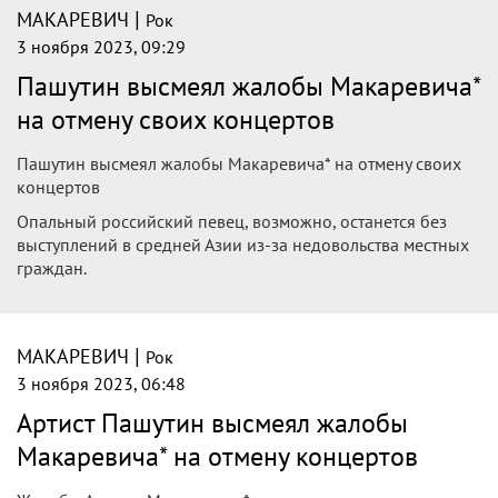
|
МАКАРЕВИЧ
Рок
3 ноября 2023, 09:29
Пашутин высмеял жалобы Макаревича*
на отмену своих концертов
Пашутин высмеял жалобы Макаревича* на отмену своих
концертов
Опальный российский певец, возможно, останется без
выступлений в средней Азии из-за недовольства местных
граждан.
|
МАКАРЕВИЧ
Рок
3 ноября 2023, 06:48
Артист Пашутин высмеял жалобы
Макаревича* на отмену концертов