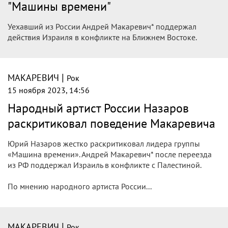
"Машины времени"
Уехавший из России Андрей Макаревич* поддержал
действия Израиля в конфликте на Ближнем Востоке.
|
МАКАРЕВИЧ
Рок
15 ноября 2023, 14:56
Народный артист России Назаров
раскритиковал поведение Макаревича
Юрий Назаров жестко раскритиковал лидера группы
«Машина времени». Андрей Макаревич* после переезда
из РФ поддержал Израиль в конфликте с Палестиной.
По мнению народного артиста России...
|
МАКАРЕВИЧ
Рок