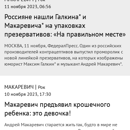
11 ноября 2023, 06:56
Россияне нашли Галкина* и
Макаревича* на упаковках
презервативов: «На правильном месте»
МОСКВА, 11 ноября, ФедералПресс. Один из российских
производителей контрацептивов выпустил проморолик с
новой линейкой презервативов, на которых изображены
юморист Максим Галкин* и музыкант Андрей Макаревич*.
|
МАКАРЕВИЧ
Рок
10 ноября 2023, 17:30
Макаревич предъявил крошечного
ребенка: это девочка!
Андрей Макаревич старается жить так, будто в мире не