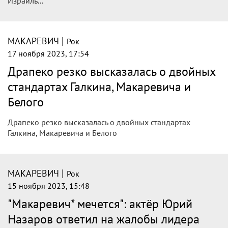
Израиль...
|
МАКАРЕВИЧ
Рок
17 ноября 2023, 17:54
Драпеко резко высказалась о двойных
стандартах Галкина, Макаревича и
Белого
Драпеко резко высказалась о двойных стандартах
Галкина, Макаревича и Белого
|
МАКАРЕВИЧ
Рок
15 ноября 2023, 15:48
"Макаревич* мечется": актёр Юрий
Назаров ответил на жалобы лидера