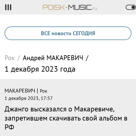
ВСЕ новости СЕГОДНЯ
Рок
/
Андрей
МАКАРЕВИЧ
/
1 декабря 2023 года
|
МАКАРЕВИЧ
Рок
1 декабря 2023, 17:57
Джанго высказался о Макаревиче,
запретившем скачивать свой альбом в
РФ