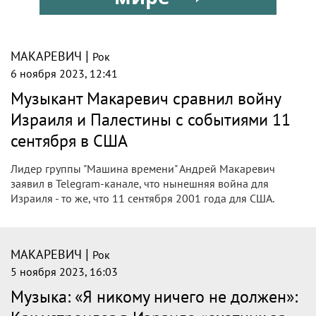
|
МАКАРЕВИЧ
Рок
6 ноября 2023, 12:41
Музыкант Макаревич сравнил войну
Израиля и Палестины с событиями 11
сентября в США
Лидер группы "Машина времени" Андрей Макаревич
заявил в Telegram-канале, что нынешняя война для
Израиля - то же, что 11 сентября 2001 года для США.
|
МАКАРЕВИЧ
Рок
5 ноября 2023, 16:03
Музыка: «Я никому ничего не должен»: