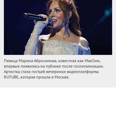
Певица Марина Абросимова, известная как МакSим,
впервые появилась на публике после госпитализации.
Артистка стала гостьей вечеринки видеоплатформы
RUTUBE, которая прошла в Москве.