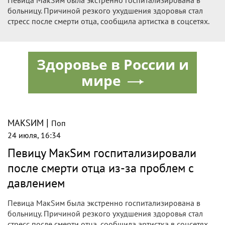
больницу. Причиной резкого ухудшения здоровья стал
стресс после смерти отца, сообщила артистка в соцсетях.
Здоровье в России и
мире
|
МАКSИМ
Поп
24 июля, 16:34
Певицу МакSим госпитализировали
после смерти отца из-за проблем с
давлением
Певица МакSим была экстренно госпитализирована в
больницу. Причиной резкого ухудшения здоровья стал
стресс после смерти отца, сообщила артистка в соцсетях.