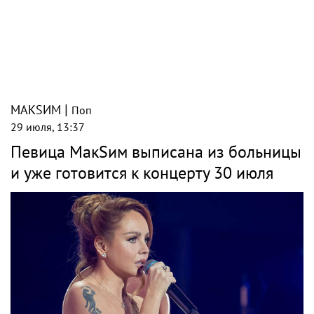
|
МАКSИМ
Поп
29 июля, 13:37
Певица МакSим выписана из больницы
и уже готовится к концерту 30 июля