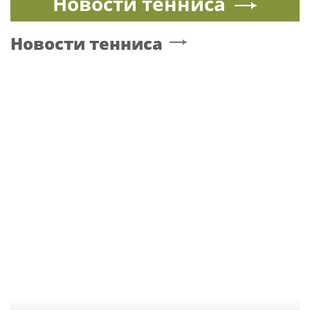
Новости тенниса
Новости тенниса