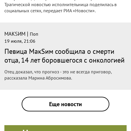
Трагической новостью исполнительница поделилась в
социальных сетях, передает РИА «Новости».
|
МАКSИМ
Поп
19 июля, 21:06
Певица МакSим сообщила о смерти
отца, 14 лет боровшегося с онкологией
Отец доказал, что прогноз - это не всегда приговор,
рассказала Марина Абросимова.
Еще новости