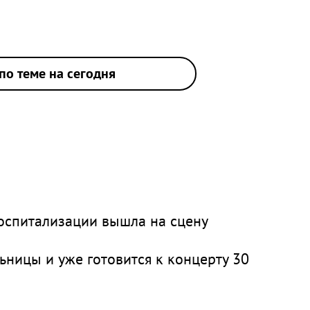
по теме на сегодня
оспитализации вышла на сцену
ницы и уже готовится к концерту 30