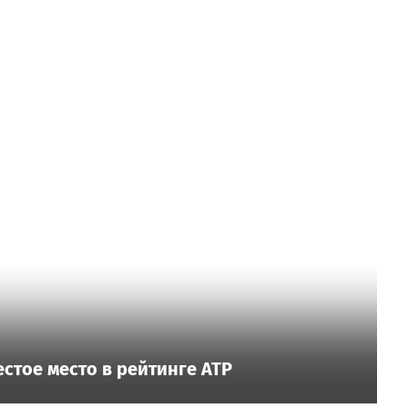
стое место в рейтинге ATP