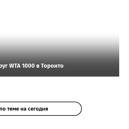
руг WTA 1000 в Торонто
по теме на сегодня