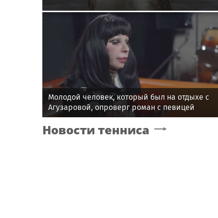
Молодой человек, который был на отдыхе с
Агузаровой, опроверг роман с певицей
Новости тенниса