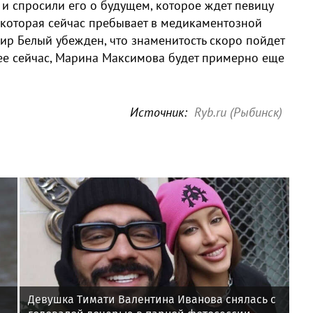
 спросили его о будущем, которое ждет певицу
 которая сейчас пребывает в медикаментозной
мир Белый убежден, что знаменитость скоро пойдет
 нее сейчас, Марина Максимова будет примерно еще
Источник:
Ryb.ru (Рыбинск)
Девушка Тимати Валентина Иванова снялась с