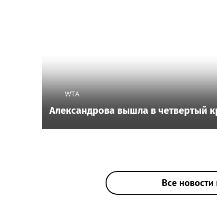
WTA
Александрова вышла в четвертый к
Все новости 