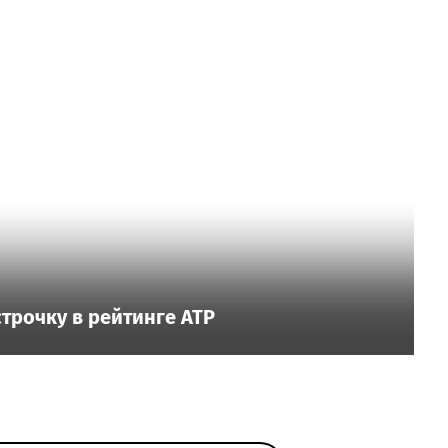
трочку в рейтинге ATP