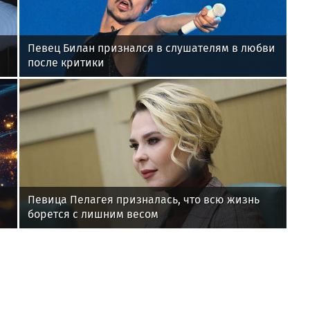
Певец Билан признался в слушателям в любви
после критики
Певица Пелагея призналась, что всю жизнь
борется с лишним весом