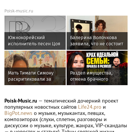
Новости тенниса
WTA