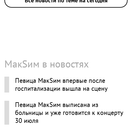
Все новости по теме на сегодня