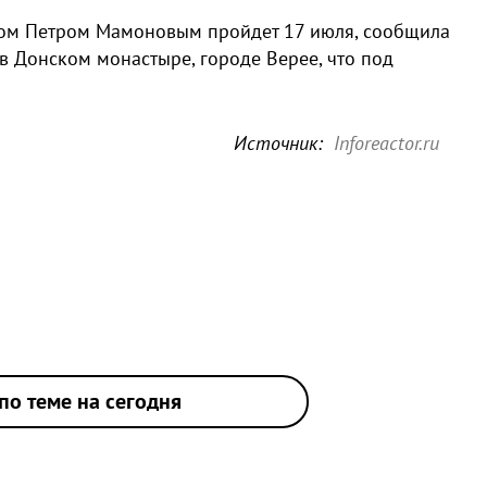
ом Петром Мамоновым пройдет 17 июля, сообщила
 в Донском монастыре, городе Верее, что под
Источник:
Inforeactor.ru
по теме на сегодня