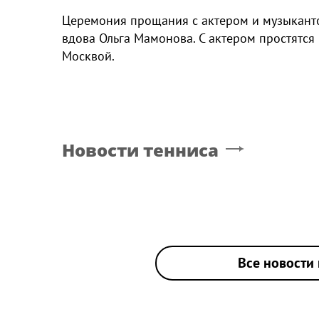
Церемония прощания с актером и музыкант
вдова Ольга Мамонова. С актером простятся
Москвой.
Новости тенниса
Все новости 