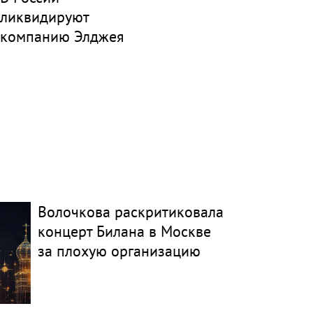
ликвидируют
компанию Элджея
Волочкова раскритиковала
концерт Билана в Москве
за плохую организацию