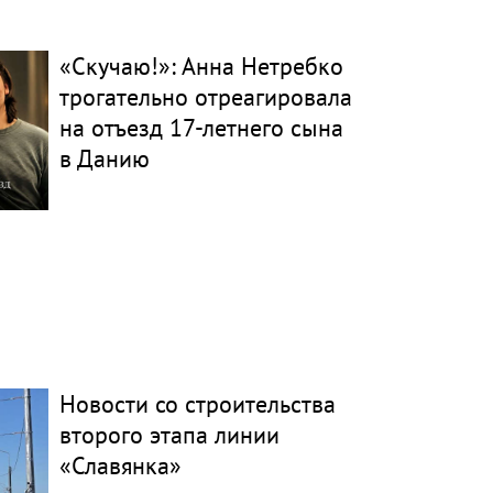
«Скучаю!»: Анна Нетребко
трогательно отреагировала
на отъезд 17-летнего сына
в Данию
Новости со строительства
второго этапа линии
«Славянка»