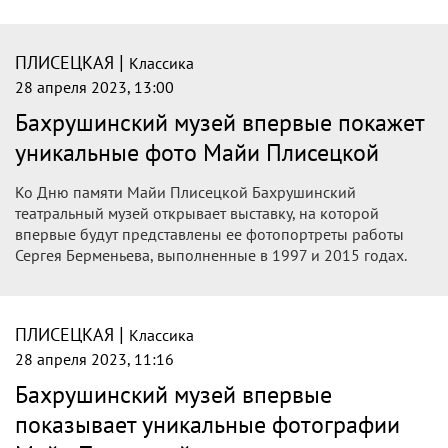
|
ПЛИСЕЦКАЯ
Классика
28 апреля 2023, 13:00
Бахрушинский музей впервые покажет
уникальные фото Майи Плисецкой
Ко Дню памяти Майи Плисецкой Бахрушинский
театральный музей открывает выставку, на которой
впервые будут представлены ее фотопортреты работы
Сергея Берменьева, выполненные в 1997 и 2015 годах.
|
ПЛИСЕЦКАЯ
Классика
28 апреля 2023, 11:16
Бахрушинский музей впервые
показывает уникальные фотографии