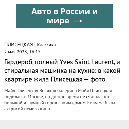
Авто в России и
мире
|
ПЛИСЕЦКАЯ
Классика
2 мая 2023, 16:15
Гардероб, полный Yves Saint Laurent, и
стиральная машинка на кухне: в какой
квартире жила Плисецкая — фото
Майя Плисецкая Великая балерина Майя Плисецкая
родилась в Москве, но долгое время не считала этот
большой и шумный город своим домом. Ее мама была
актрисой немого кино...