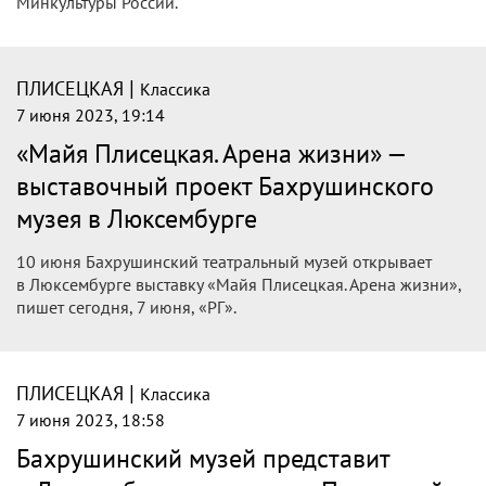
Минкультуры России.
|
ПЛИСЕЦКАЯ
Классика
7 июня 2023, 19:14
«Майя Плисецкая. Арена жизни» —
выставочный проект Бахрушинского
музея в Люксембурге
10 июня Бахрушинский театральный музей открывает
в Люксембурге выставку «Майя Плисецкая. Арена жизни»,
пишет сегодня, 7 июня, «РГ».
|
ПЛИСЕЦКАЯ
Классика
7 июня 2023, 18:58
Бахрушинский музей представит