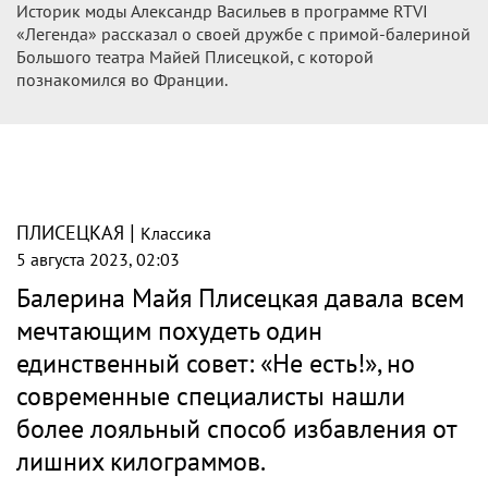
Историк моды Александр Васильев в программе RTVI
«Легенда» рассказал о своей дружбе с примой-балериной
Большого театра Майей Плисецкой, с которой
познакомился во Франции.
|
ПЛИСЕЦКАЯ
Классика
5 августа 2023, 02:03
Балерина Майя Плисецкая давала всем
мечтающим похудеть один
единственный совет: «Не есть!», но
современные специалисты нашли
более лояльный способ избавления от
лишних килограммов.