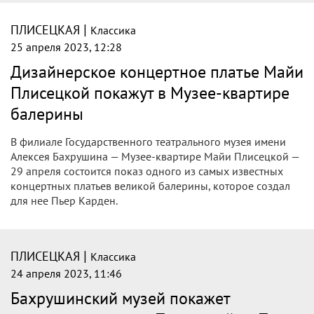
|
ПЛИСЕЦКАЯ
Классика
25 апреля 2023, 12:28
Дизайнерское концертное платье Майи
Плисецкой покажут в Музее-квартире
балерины
В филиале Государственного театрального музея имени
Алексея Бахрушина — Музее-квартире Майи Плисецкой —
29 апреля состоится показ одного из самых известных
концертных платьев великой балерины, которое создал
для нее Пьер Карден.
|
ПЛИСЕЦКАЯ
Классика
24 апреля 2023, 11:46
Бахрушинский музей покажет