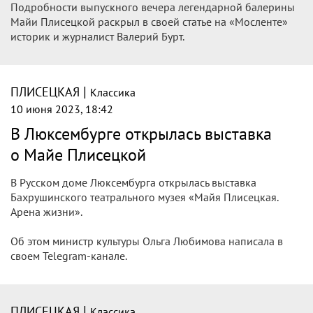
Подробности выпускного вечера легендарной балерины
Майи Плисецкой раскрыл в своей статье на «Мосленте»
историк и журналист Валерий Бурт.
|
ПЛИСЕЦКАЯ
Классика
10 июня 2023, 18:42
В Люксембурге открылась выставка
о Майе Плисецкой
В Русском доме Люксембурга открылась выставка
Бахрушинского театрального музея «Майя Плисецкая.
Арена жизни».
Об этом министр культуры Ольга Любимова написала в
своем Telegram-канале.
|
ПЛИСЕЦКАЯ
Классика