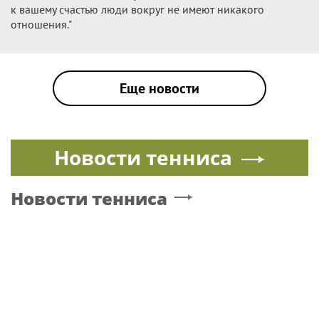
к вашему счастью люди вокруг не имеют никакого
отношения."
Еще новости
Новости тенниса
Новости тенниса