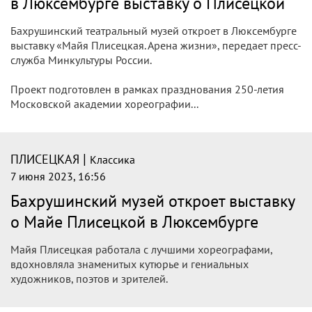
в Люксембурге выставку о Плисецкой
Бахрушинский театральный музей откроет в Люксембурге
выставку «Майя Плисецкая. Арена жизни», передает пресс-
служба Минкультуры России.
Проект подготовлен в рамках празднования 250-летия
Московской академии хореографии...
|
ПЛИСЕЦКАЯ
Классика
7 июня 2023, 16:56
Бахрушинский музей откроет выставку
о Майе Плисецкой в Люксембурге
Майя Плисецкая работала с лучшими хореографами,
вдохновляла знаменитых кутюрье и гениальных
художников, поэтов и зрителей.