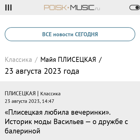
ВСЕ новости СЕГОДНЯ
Классика
/
Майя
ПЛИСЕЦКАЯ
/
23 августа 2023 года
|
ПЛИСЕЦКАЯ
Классика
23 августа 2023, 14:47
«Плисецкая любила вечеринки».
Историк моды Васильев — о дружбе с
балериной