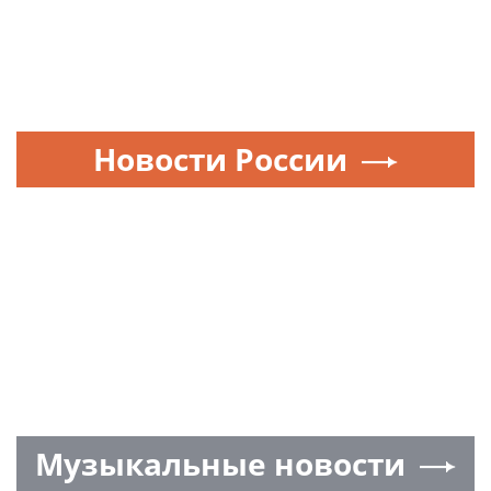
Новости России
Музыкальные новости