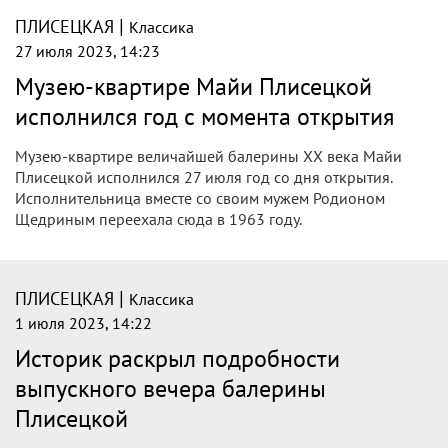
|
ПЛИСЕЦКАЯ
Классика
27 июля 2023, 14:23
Музею-квартире Майи Плисецкой
исполнился год с момента открытия
Музею-квартире величайшей балерины ХХ века Майи
Плисецкой исполнился 27 июля год со дня открытия.
Исполнительница вместе со своим мужем Родионом
Щедриным переехала сюда в 1963 году.
|
ПЛИСЕЦКАЯ
Классика
1 июля 2023, 14:22
Историк раскрыл подробности
выпускного вечера балерины
Плисецкой