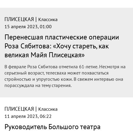
|
ПЛИСЕЦКАЯ
Классика
15 апреля 2023, 01:00
Перенесшая пластические операции
Роза Сябитова: «Хочу стареть, как
великая Майя Плисецкая»
В феврале Роза Сябитова отметила 61-летие. Несмотря на
серьезный возраст, телесваха может похвастаться
стройностью и упругостью кожи. В свежем интервью она
порассуждала на тему старения.
|
ПЛИСЕЦКАЯ
Классика
11 апреля 2023, 06:22
Руководитель Большого театра