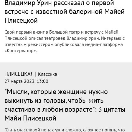
Владимир Урин рассказал о первой
встрече с известной балериной Майей
Плисецкой
Свой первый визит в Большой театр и встречу с Майей
Плисецкой описал театровед Владимир Урин. Интервью с
известным режиссером опубликовала медиа-платформа
«Консерватор».
|
ПЛИСЕЦКАЯ
Классика
27 марта 2023, 13:00
"Мысли, которые женщине нужно
выкинуть из головы, чтобы жить
счастливо в любом возрасте": 3 цитаты
Майи Плисецкой
"Стать счастливой не так уж и сложно, сложнее понять, что