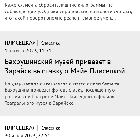
Кажется, мечта сбросить лишние килограммы, не
соблюдая диету. Однако европейские диетологи считают,
что такой поворот вполне реален, главное уметь...
|
ПЛИСЕЦКАЯ
Классика
1 августа 2023, 11:51
Бахрушинский музей привезет в
Зарайск выставку о Майе Плисецкой
Государственный театральный музей имени Алексея
Бахрушина привезет фотовыставку, посвященную
российской балерине Майе Плисецкой, в филиал
Театрального музея в Зарайске.
|
ПЛИСЕЦКАЯ
Классика
30 июля 2023, 22:51