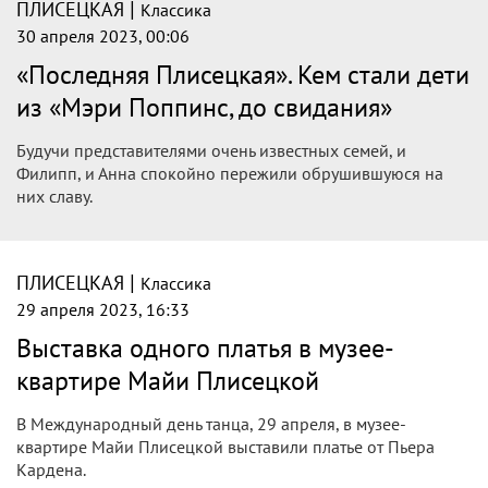
|
ПЛИСЕЦКАЯ
Классика
30 апреля 2023, 00:06
«Последняя Плисецкая». Кем стали дети
из «Мэри Поппинс, до свидания»
Будучи представителями очень известных семей, и
Филипп, и Анна спокойно пережили обрушившуюся на
них славу.
|
ПЛИСЕЦКАЯ
Классика
29 апреля 2023, 16:33
Выставка одного платья в музее-
квартире Майи Плисецкой
В Международный день танца, 29 апреля, в музее-
квартире Майи Плисецкой выставили платье от Пьера
Кардена.