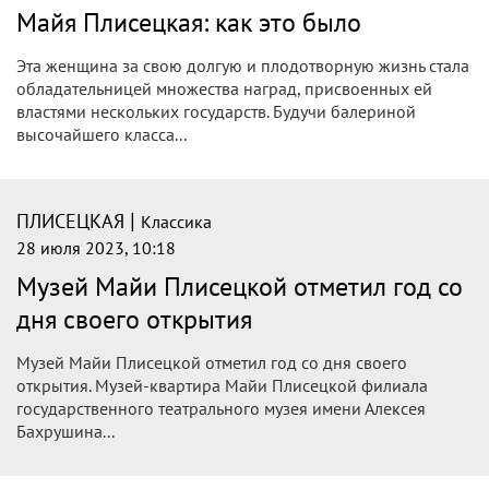
Майя Плисецкая: как это было
Эта женщина за свою долгую и плодотворную жизнь стала
обладательницей множества наград, присвоенных ей
властями нескольких государств. Будучи балериной
высочайшего класса...
|
ПЛИСЕЦКАЯ
Классика
28 июля 2023, 10:18
Музей Майи Плисецкой отметил год со
дня своего открытия
Музей Майи Плисецкой отметил год со дня своего
открытия. Музей-квартира Майи Плисецкой филиала
государственного театрального музея имени Алексея
Бахрушина...