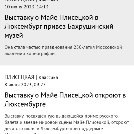
10 июня 2023, 14:13
Выставку о Майе Плисецкой в
Люксембург привез Бахрушинский
музей
Она стала частью празднования 250-летия Московской
академии хореографии
|
ПЛИСЕЦКАЯ
Классика
8 июня 2023, 09:27
Выставку о Майе Плисецкой откроют в
Люксембурге
Выставку, посвящённую выдающейся приме русского
балета и звезде мировой сцены Майе Плисецкой, откроют
десятого июня в Люксембурге при поддержке