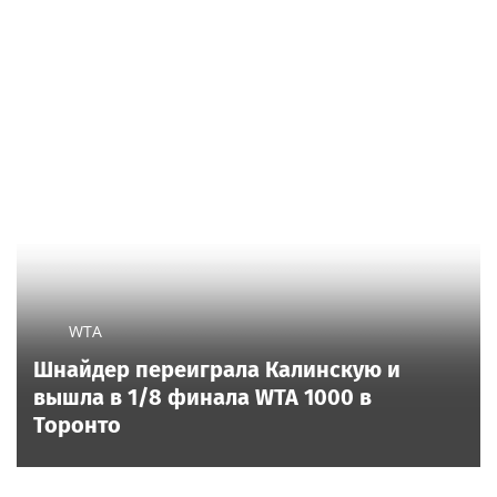
WTA
Шнайдер переиграла Калинскую и
вышла в 1/8 финала WTA 1000 в
Торонто