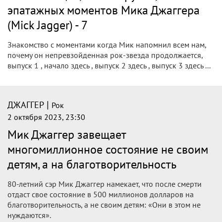
эпатажных моментов Мика Джаггера
(Mick Jagger) - 7
Знакомство с моментами когда Мик напомнил всем нам,
почему он непревзойденная рок-звезда продолжается,
выпуск 1 , начало здесь , выпуск 2 здесь , выпуск 3 здесь ...
|
ДЖАГГЕР
Рок
2 октября 2023, 23:30
Мик Джаггер завещает
многомиллионное состояние не своим
детям, а на благотворительность
80-летний сэр Мик Джаггер намекает, что после смерти
отдаст свое состояние в 500 миллионов долларов на
благотворительность, а не своим детям: «Они в этом не
нуждаются».