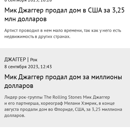
Мик Джаггер продал дом в США за 3,25
млн долларов
Артист проводил в нем мало времени, так как у него есть
недвижимость в других странах.
|
ДЖАГГЕР
Рок
8 сентября 2023, 12:43
Мик Джаггер продал дом за миллионы
долларов
Лидер рок-группы The Rolling Stones Мик Джаггер
и его партнерша, хореограф Мелани Хэмрик, в конце
августа продали дом во Флориде, США, за 3,25 миллиона
долларов.