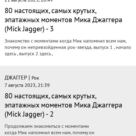
80 настоящих, самых крутых,
эпатажных моментов Мика Джаггера
(Mick Jagger) - 3
Знакомство с моментами когда Мик напомнил всем нам,
почему он непревзойденная рок-звезда, выпуск 1 , начало
здесь , выпуск 2 здесь ,
|
ДЖАГГЕР
Рок
7 августа 2023, 21:39
80 настоящих, самых крутых,
эпатажных моментов Мика Джаггера
(Mick Jagger) - 2
Продолжаем знакомиться с моментами
когда Мик напомнил всем нам, почему он