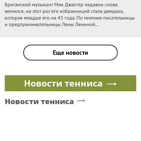
Британский музыкант Мик Джаггер недавно снова
женился, на этот раз его избранницей стала девушка,
которая младше его на 43 года. По мнению писательницы
и предпринимательницы Лены Лениной...
Еще новости
Новости тенниса
Новости тенниса