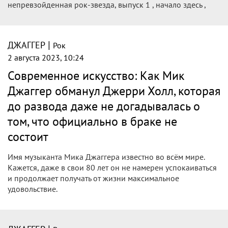
непревзойденная рок-звезда, выпуск 1 , начало здесь ,
|
ДЖАГГЕР
Рок
2 августа 2023, 10:24
Современное искусство: Как Мик
Джаггер обманул Джерри Холл, которая
до развода даже не догадывалась о
том, что официально в браке не
состоит
Имя музыканта Мика Джаггера известно во всём мире.
Кажется, даже в свои 80 лет он не намерен успокаиваться
и продолжает получать от жизни максимальное
удовольствие.