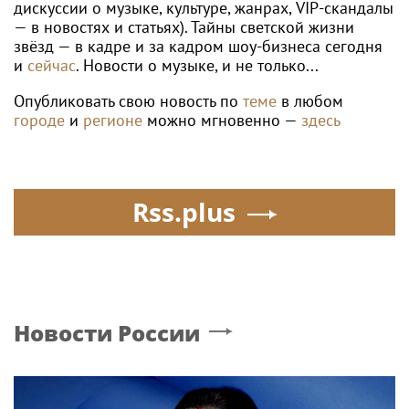
дискуссии о музыке, культуре, жанрах, VIP-скандалы
— в новостях и статьях). Тайны светской жизни
звёзд — в кадре и за кадром шоу-бизнеса сегодня
и
сейчас
. Новости о музыке, и не только...
Опубликовать свою новость по
теме
в любом
городе
и
регионе
можно мгновенно —
здесь
Rss.plus
Новости России