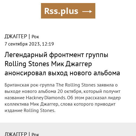
Rss.plus
|
ДЖАГГЕР
Рок
7 сентября 2023, 12:19
Легендарный фронтмент группы
Rolling Stones Мик Джаггер
анонсировал выход нового альбома
Британская рок-группа The Rolling Stones заявила о
выходе нового альбома 20 октября, который получит
название Hackney Diamonds. Об этом рассказал лидер
коллектива Мик Джаггер, слова которого приводит
издание Rolling Stones.
|
ДЖАГГЕР
Рок