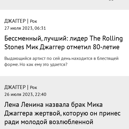
|
ДЖАГГЕР
Рок
27 июля 2023, 06:31
Бессменный, лучший: лидер The Rolling
Stones Мик Джаггер отметил 80-летие
Выдающийся артист по сей день находится в блестящей
форме. Но как ему это удается?
|
ДЖАГГЕР
Рок
26 июля 2023, 22:40
Лена Ленина назвала брак Мика
Джаггера жертвой, которую он принес
ради молодой возлюбленной