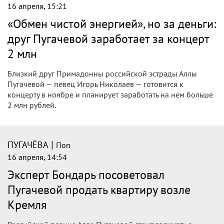
16 апреля, 15:21
«Обмен чистой энергией», но за деньги:
друг Пугачевой заработает за концерт
2 млн
Близкий друг Примадонны российской эстрады Аллы
Пугачевой — певец Игорь Николаев — готовится к
концерту в ноябре и планирует заработать на нем больше
2 млн рублей.
|
ПУГАЧЁВА
Поп
16 апреля, 14:54
Эксперт Бондарь посоветовал
Пугачевой продать квартиру возле
Кремля