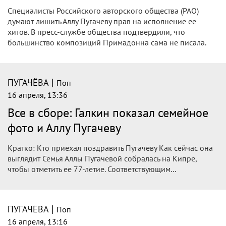
Специалисты Российского авторского общества (РАО)
думают лишить Аллу Пугачеву прав на исполнение ее
хитов. В пресс-службе общества подтвердили, что
большинство композиций Примадонна сама не писала.
|
ПУГАЧЁВА
Поп
16 апреля, 13:36
Все в сборе: Галкин показал семейное
фото и Аллу Пугачеву
Кратко: Кто приехал поздравить Пугачеву Как сейчас она
выглядит Семья Аллы Пугачевой собралась на Кипре,
чтобы отметить ее 77-летие. Соответствующим...
|
ПУГАЧЁВА
Поп
16 апреля, 13:16