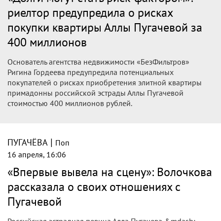
риелтор предупредила о рисках
покупки квартиры Аллы Пугачевой за
400 миллионов
Основатель агентства недвижимости «БезФильтров»
Ригина Гордеева предупредила потенциальных
покупателей о рисках приобретения элитной квартиры
примадонны российской эстрады Аллы Пугачевой
стоимостью 400 миллионов рублей.
|
ПУГАЧЁВА
Поп
16 апреля, 16:06
«Впервые вывела на сцену»: Волочкова
рассказала о своих отношениях с
Пугачевой