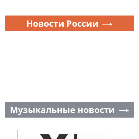
Новости России
Музыкальные новости