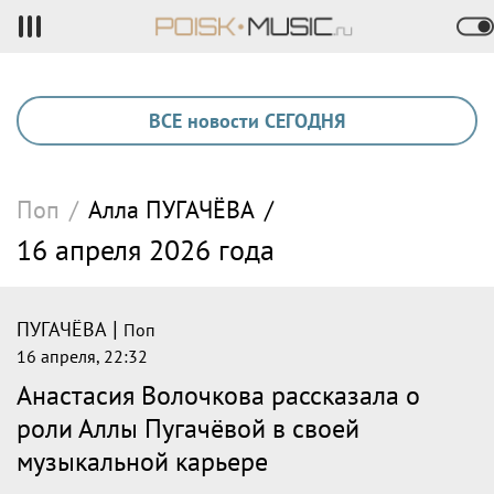
ВСЕ новости СЕГОДНЯ
Поп
/
Алла
ПУГАЧЁВА
/
16 апреля 2026 года
|
ПУГАЧЁВА
Поп
16 апреля, 22:32
Анастасия Волочкова рассказала о
роли Аллы Пугачёвой в своей
музыкальной карьере