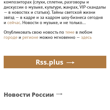
композиторах (слухи, сплетни, разговоры и
дискуссии о музыке, культуре, жанрах, VIP-скандалы
— в новостях и статьях). Тайны светской жизни
звёзд — в кадре и за кадром шоу-бизнеса сегодня
и
сейчас
. Новости о музыке, и не только...
Опубликовать свою новость по
теме
в любом
городе
и
регионе
можно мгновенно —
здесь
Rss.plus
Новости России