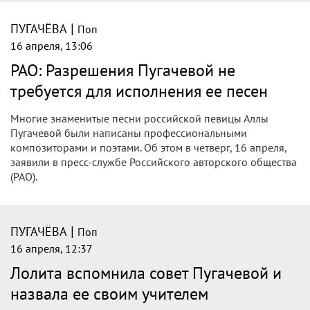
|
ПУГАЧЁВА
Поп
16 апреля, 13:06
РАО: Разрешения Пугачевой не
требуется для исполнения ее песен
Многие знаменитые песни российской певицы Аллы
Пугачевой были написаны профессиональными
композиторами и поэтами. Об этом в четверг, 16 апреля,
заявили в пресс-службе Российского авторского общества
(РАО).
|
ПУГАЧЁВА
Поп
16 апреля, 12:37
Лолита вспомнила совет Пугачевой и
назвала ее своим учителем