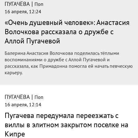
|
ПУГАЧЁВА
Поп
16 апреля, 12:24
«Очень душевный человек»: Анастасия
Волочкова рассказала о дружбе с
Аллой Пугачевой
Балерина Анастасия Волочкова поделилась тёплыми
воспоминаниями о дружбе с Аллой Пугачевой и
рассказала, как Примадонна помогла ей начать певческую
карьеру.
|
ПУГАЧЁВА
Поп
16 апреля, 12:14
Пугачева передумала переезжать с
виллы в элитном закрытом поселке на
Кипре