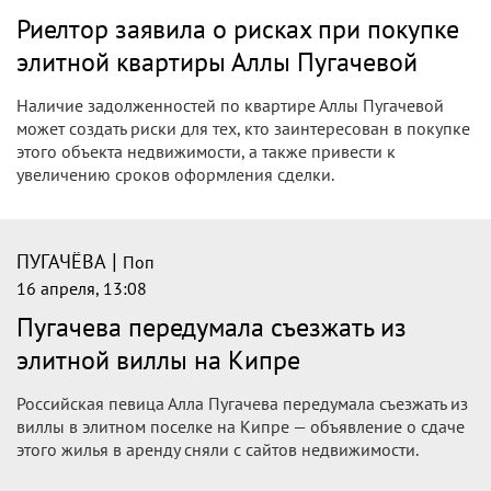
Риелтор заявила о рисках при покупке
элитной квартиры Аллы Пугачевой
Наличие задолженностей по квартире Аллы Пугачевой
может создать риски для тех, кто заинтересован в покупке
этого объекта недвижимости, а также привести к
увеличению сроков оформления сделки.
|
ПУГАЧЁВА
Поп
16 апреля, 13:08
Пугачева передумала съезжать из
элитной виллы на Кипре
Российская певица Алла Пугачева передумала съезжать из
виллы в элитном поселке на Кипре — объявление о сдаче
этого жилья в аренду сняли с сайтов недвижимости.