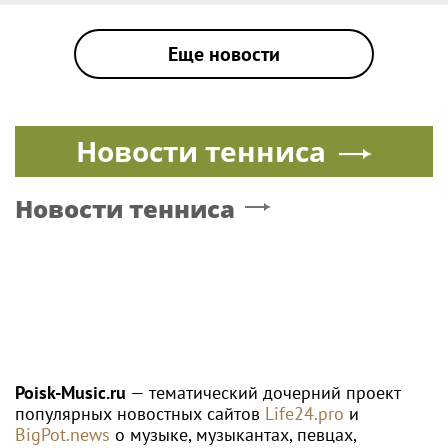
Еще новости
Новости тенниса
Новости тенниса
Poisk-Music.ru
— тематический дочерний проект
популярных новостных сайтов
Life24.pro
и
BigPot.news
о музыке, музыкантах, певцах,