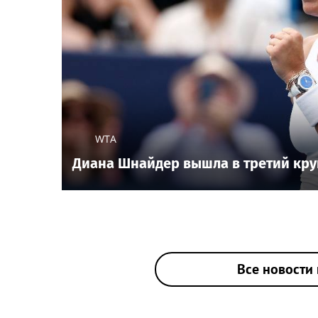
WTA
Диана Шнайдер вышла в третий кру
Все новости 