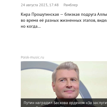
24 августа 2023, 17:48
Рамблер
Кира Прошутинская — близкая подруга Аллы 
во время её разных жизненных этапов, виде
но когда…
Poisk-music.ru
Путин наградил Баскова орденом «За заслуги