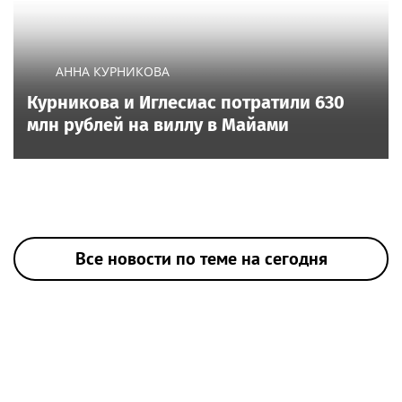
АННА КУРНИКОВА
Курникова и Иглесиас потратили 630
млн рублей на виллу в Майами
Все новости по теме на сегодня