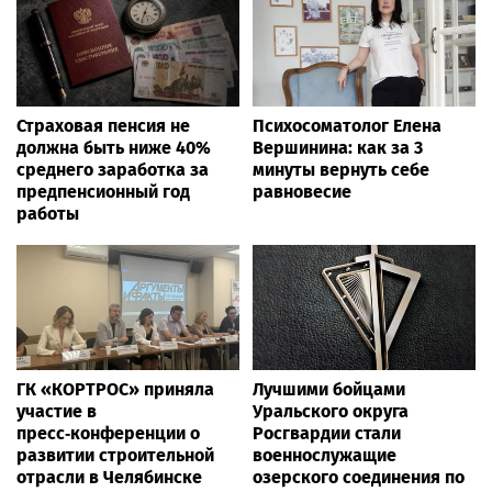
Страховая пенсия не
Психосоматолог Елена
должна быть ниже 40%
Вершинина: как за 3
среднего заработка за
минуты вернуть себе
предпенсионный год
равновесие
работы
ГК «КОРТРОС» приняла
Лучшими бойцами
участие в
Уральского округа
пресс‑конференции о
Росгвардии стали
развитии строительной
военнослужащие
отрасли в Челябинске
озерского соединения по