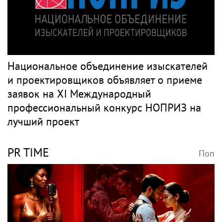
Национальное объединение изыскателей
и проектировщиков объявляет о приеме
заявок на XI Международный
профессиональный конкурс НОПРИЗ на
лучший проект
PR TIME
Поп