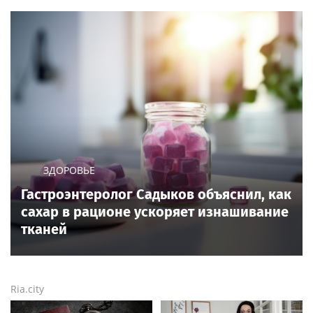
ЗДОРОВЬЕ
Гастроэнтеролог Садыков объяснил, как
сахар в рационе ускоряет изнашивание
тканей
Ria.city