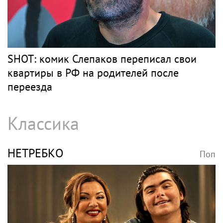
SHOT: комик Слепаков переписал свои
квартиры в РФ на родителей после
переезда
Классика
НЕТРЕБКО
Поп