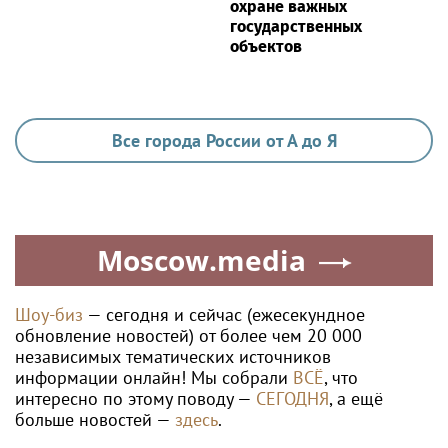
охране важных
государственных
объектов
Все города России от А до Я
Moscow.media
Шоу-биз
— сегодня и сейчас (ежесекундное
обновление новостей) от более чем 20 000
независимых тематических источников
информации онлайн! Мы собрали
ВСЁ
, что
интересно по этому поводу —
СЕГОДНЯ
, а ещё
больше новостей —
здесь
.