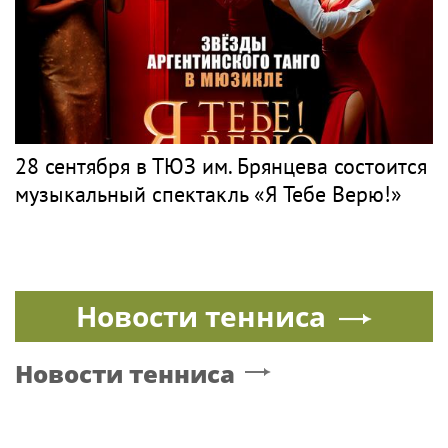
28 сентября в ТЮЗ им. Брянцева состоится
музыкальный спектакль «Я Тебе Верю!»
Новости тенниса
Новости тенниса