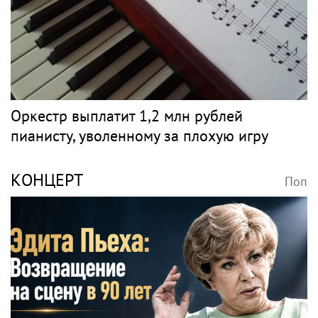
Оркестр выплатит 1,2 млн рублей
пианисту, уволенному за плохую игру
КОНЦЕРТ
Поп