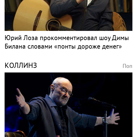
Юрий Лоза прокомментировал шоу Димы
Билана словами «понты дороже денег»
КОЛЛИНЗ
Поп