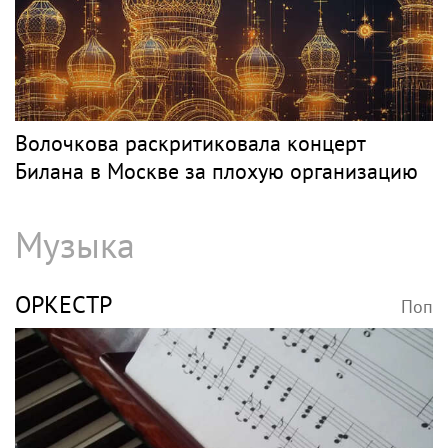
Волочкова раскритиковала концерт
Билана в Москве за плохую организацию
Музыка
ОРКЕСТР
Поп