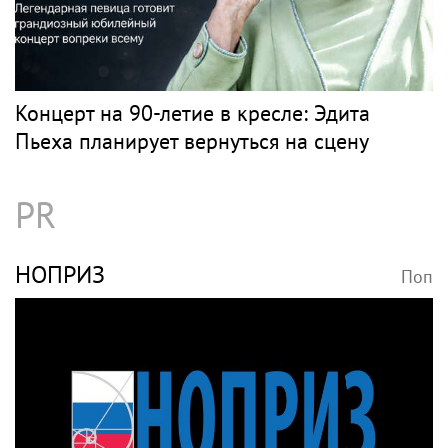
Концерт на 90-летие в кресле: Эдита
Пьеха планирует вернуться на сцену
PR
НОПРИЗ
Поп