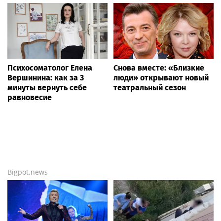
Психосоматолог Елена
Снова вместе: «Близкие
Вершинина: как за 3
люди» открывают новый
минуты вернуть себе
театральный сезон
равновесие
Bigpot.news