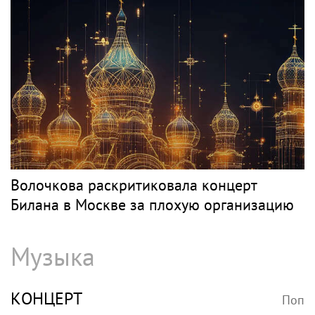
Волочкова раскритиковала концерт
Билана в Москве за плохую организацию
Музыка
КОНЦЕРТ
Поп