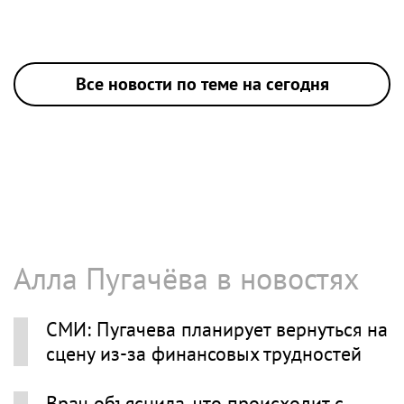
Все новости по теме на сегодня
Алла Пугачёва в новостях
СМИ: Пугачева планирует вернуться на
сцену из-за финансовых трудностей
Врач объяснила, что происходит с