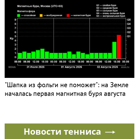
"Шапка из фольги не поможет": на Земле
началась первая магнитная буря августа
Новости тенниса