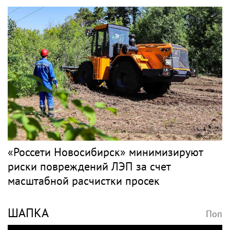
«Россети Новосибирск» минимизируют
риски повреждений ЛЭП за счет
масштабной расчистки просек
ШАПКА
Поп