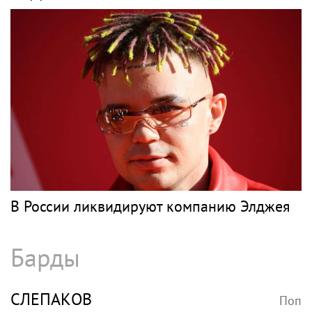
В России ликвидируют компанию Элджея
Барды
СЛЕПАКОВ
Поп