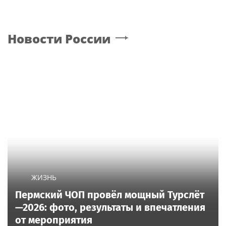
Новости России
ЖИЗНЬ
Пермский ЧОП провёл мощный Турслёт
—2026: фото, результаты и впечатления
от мероприятия