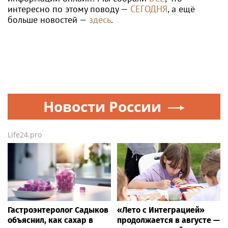
интересно по этому поводу —
СЕГОДНЯ
, а ещё
больше новостей —
здесь
.
Новости России
Life24.pro
Гастроэнтеролог Садыков
«Лето с Интеграцией»
объяснил, как сахар в
продолжается в августе —