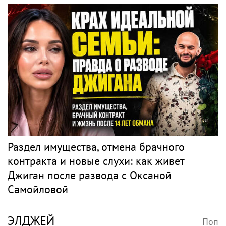
Раздел имущества, отмена брачного
контракта и новые слухи: как живет
Джиган после развода с Оксаной
Самойловой
ЭЛДЖЕЙ
Поп