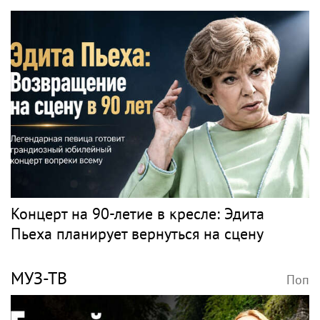
Концерт на 90-летие в кресле: Эдита
Пьеха планирует вернуться на сцену
МУЗ-ТВ
Поп