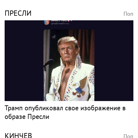
ПРЕСЛИ
Поп
Трамп опубликовал свое изображение в
образе Пресли
КИНЧЕВ
Поп