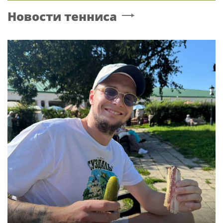
Новости тенниса