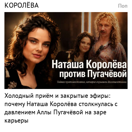
КОРОЛЁВА
Поп
Холодный приём и закрытые эфиры:
почему Наташа Королёва столкнулась с
давлением Аллы Пугачёвой на заре
карьеры