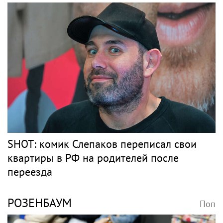
SHOT: комик Слепаков переписал свои
квартиры в РФ на родителей после
переезда
РОЗЕНБАУМ
Поп