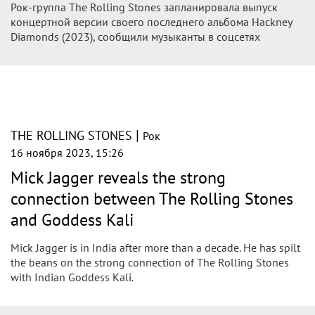
Рок-группа The Rolling Stones запланировала выпуск
концертной версии своего последнего альбома Hackney
Diamonds (2023), сообщили музыканты в соцсетях