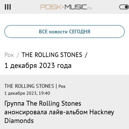
ВСЕ новости СЕГОДНЯ
Рок
/
THE ROLLING STONES
/
1 декабря 2023 года
|
THE ROLLING STONES
Рок
1 декабря 2023, 19:40
Группа The Rolling Stones
анонсировала лайв-альбом Hackney
Diamonds