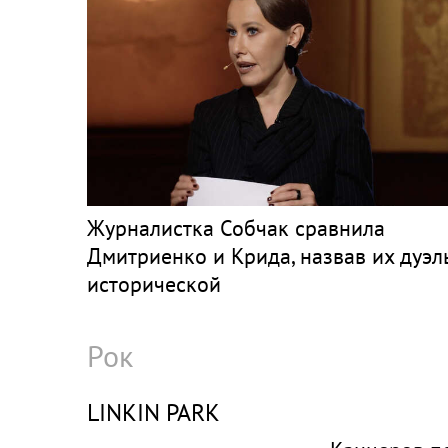
Журналистка Собчак сравнила
Дмитриенко и Крида, назвав их дуэл
исторической
Рок
LINKIN PARK