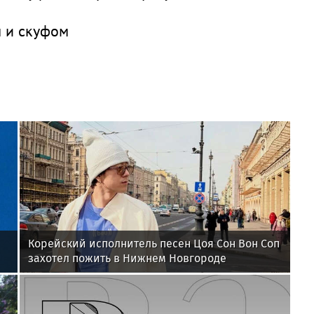
 и скуфом
Корейский исполнитель песен Цоя Сон Вон Соп
захотел пожить в Нижнем Новгороде