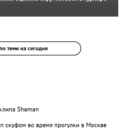
по теме на сегодня
 клипа Shaman
n скуфом во время прогулки в Москве