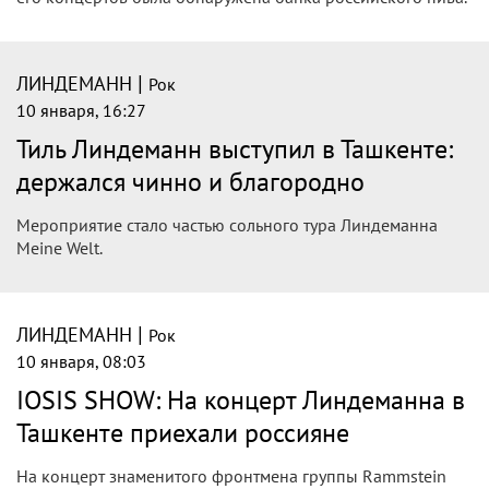
|
ЛИНДЕМАНН
Рок
10 января, 16:27
Тиль Линдеманн выступил в Ташкенте:
держался чинно и благородно
Мероприятие стало частью сольного тура Линдеманна
Meine Welt.
|
ЛИНДЕМАНН
Рок
10 января, 08:03
IOSIS SHOW: На концерт Линдеманна в
Ташкенте приехали россияне
На концерт знаменитого фронтмена группы Rammstein