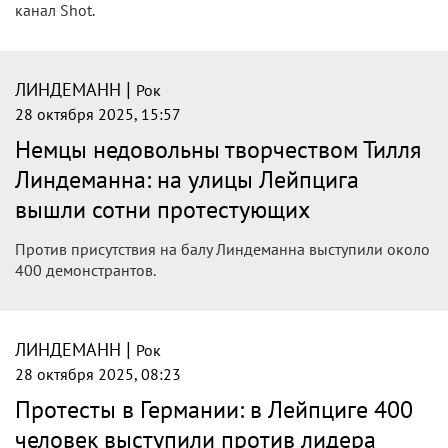
канал Shot.
|
ЛИНДЕМАНН
Рок
28 октября 2025, 15:57
Немцы недовольны творчеством Тилля
Линдеманна: на улицы Лейпцига
вышли сотни протестующих
Против присутствия на балу Линдеманна выступили около
400 демонстрантов.
|
ЛИНДЕМАНН
Рок
28 октября 2025, 08:23
Протесты в Германии: в Лейпциге 400
человек выступили против лидера