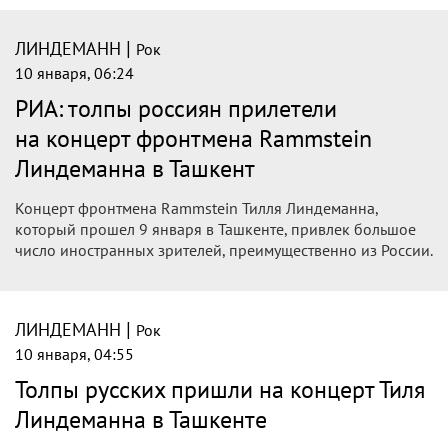
|
ЛИНДЕМАНН
Рок
10 января, 06:24
РИА: толпы россиян прилетели
на концерт фронтмена Rammstein
Линдеманна в Ташкент
Концерт фронтмена Rammstein Тилля Линдеманна,
который прошел 9 января в Ташкенте, привлек большое
число иностранных зрителей, преимущественно из России.
|
ЛИНДЕМАНН
Рок
10 января, 04:55
Толпы русских пришли на концерт Тиля
Линдеманна в Ташкенте