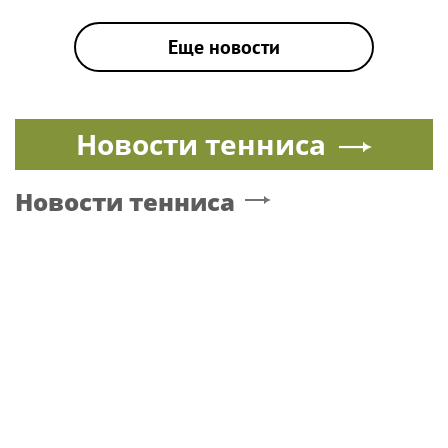
Еще новости
Новости тенниса
Новости тенниса