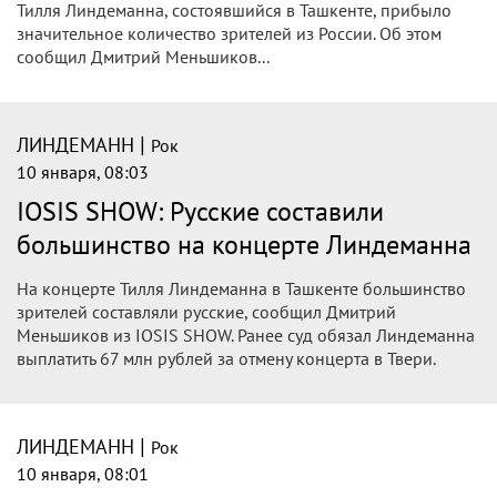
Тилля Линдеманна, состоявшийся в Ташкенте, прибыло
значительное количество зрителей из России. Об этом
сообщил Дмитрий Меньшиков...
|
ЛИНДЕМАНН
Рок
10 января, 08:03
IOSIS SHOW: Русские составили
большинство на концерте Линдеманна
На концерте Тилля Линдеманна в Ташкенте большинство
зрителей составляли русские, сообщил Дмитрий
Меньшиков из IOSIS SHOW. Ранее суд обязал Линдеманна
выплатить 67 млн рублей за отмену концерта в Твери.
|
ЛИНДЕМАНН
Рок
10 января, 08:01