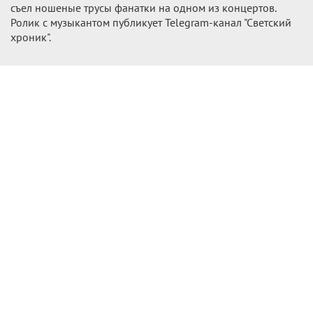
съел ношеные трусы фанатки на одном из концертов.
Ролик с музыкантом публикует Telegram-канал "Светский
хроник".