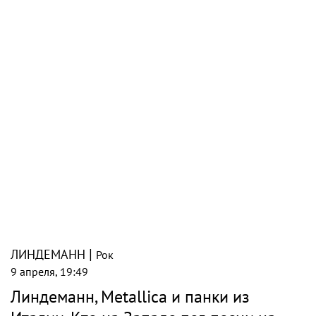
|
ЛИНДЕМАНН
Рок
9 апреля, 19:49
Линдеманн, Metallica и панки из