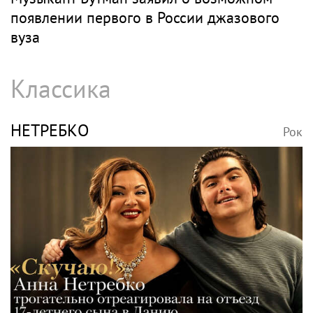
появлении первого в России джазового
вуза
Классика
НЕТРЕБКО
Рок