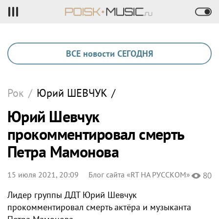
ВСЕ новости СЕГОДНЯ
Рок
/
Юрий
ШЕВЧУК
/
Юрий Шевчук
прокомментировал смерть
Петра Мамонова
15 июля 2021, 20:09
Блог сайта «RT НА РУССКОМ»
80
Лидер группы ДДТ Юрий Шевчук
прокомментировал смерть актёра и музыканта