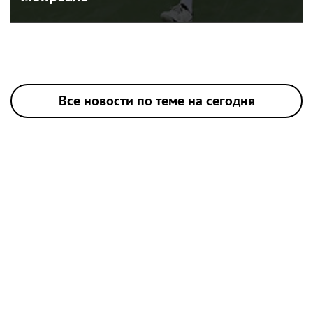
Все новости по теме на сегодня