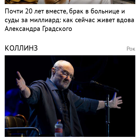
Почти 20 лет вместе, брак в больнице и
суды за миллиард: как сейчас живет вдова
Александра Градского
КОЛЛИНЗ
Рок