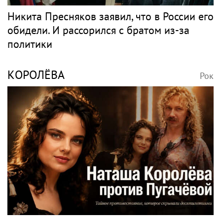
Никита Пресняков заявил, что в России его
обидели. И рассорился с братом из-за
политики
КОРОЛЁВА
Рок