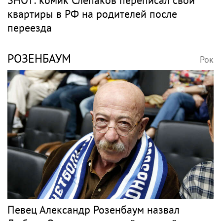
квартиры в РФ на родителей после
переезда
РОЗЕНБАУМ
Рок
Певец Александр Розенбаум назвал