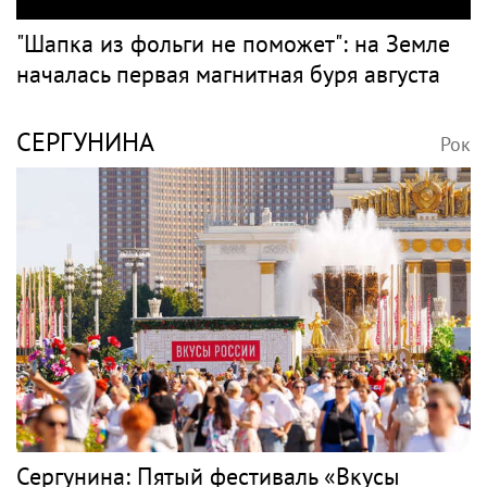
"Шапка из фольги не поможет": на Земле
началась первая магнитная буря августа
СЕРГУНИНА
Рок
Сергунина: Пятый фестиваль «Вкусы