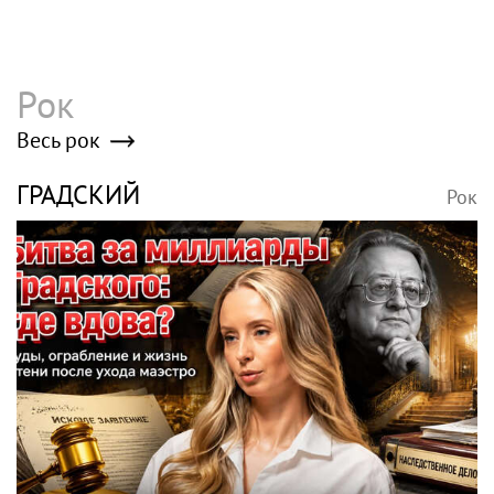
Рок
Весь рок
ГРАДСКИЙ
Рок