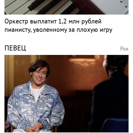
Оркестр выплатит 1,2 млн рублей
пианисту, уволенному за плохую игру
ПЕВЕЦ
Рок