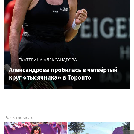
ЕКАТЕРИНА АЛЕКСАНДРОВА
Александрова пробилась в четвёртый
круг «тысячника» в Торонто
Poisk-music.ru