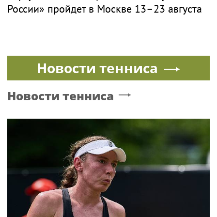
России» пройдет в Москве 13–23 августа
Новости тенниса
Новости тенниса