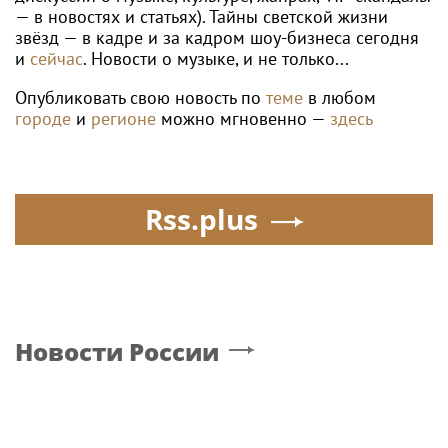
— в новостях и статьях). Тайны светской жизни
звёзд — в кадре и за кадром шоу-бизнеса сегодня
и
сейчас
. Новости о музыке, и не только...
Опубликовать свою новость по
теме
в любом
городе
и
регионе
можно мгновенно —
здесь
Rss.plus
Новости России