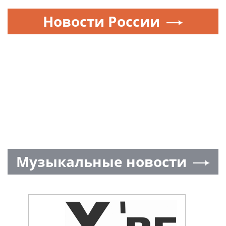
Новости России
Музыкальные новости