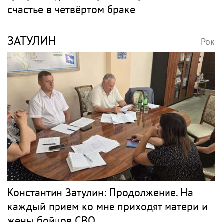
счастье в четвёртом браке
ЗАТУЛИН
Рок
Константин Затулин: Продолжение. На
каждый прием ко мне приходят матери и
жены бойцов СВО