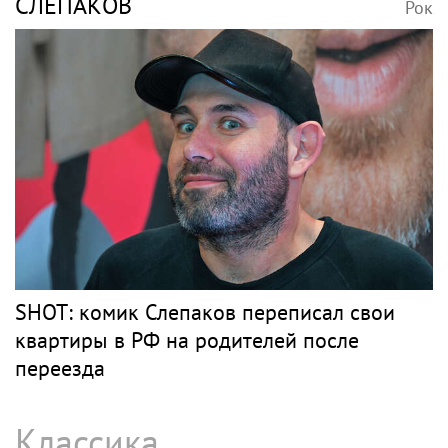
СЛЕПАКОВ
Рок
SHOT: комик Слепаков переписал свои
квартиры в РФ на родителей после
переезда
Классика