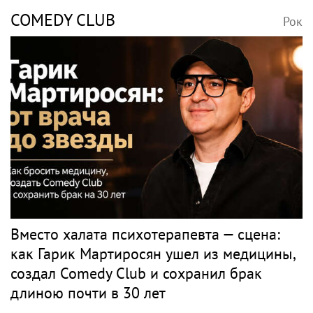
COMEDY CLUB
Рок
Вместо халата психотерапевта — сцена:
как Гарик Мартиросян ушел из медицины,
создал Comedy Club и сохранил брак
длиною почти в 30 лет