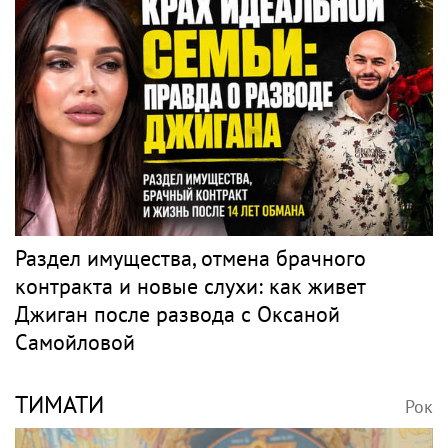
Раздел имущества, отмена брачного
контракта и новые слухи: как живет
Джиган после развода с Оксаной
Самойловой
ТИМАТИ
Рок