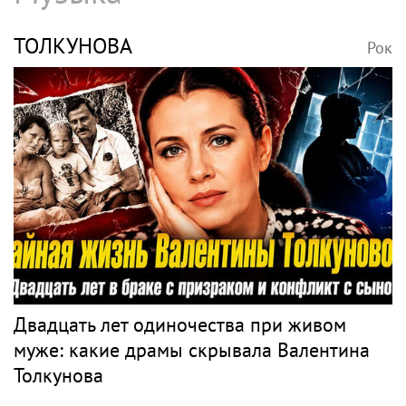
ТОЛКУНОВА
Рок
Двадцать лет одиночества при живом
муже: какие драмы скрывала Валентина
Толкунова