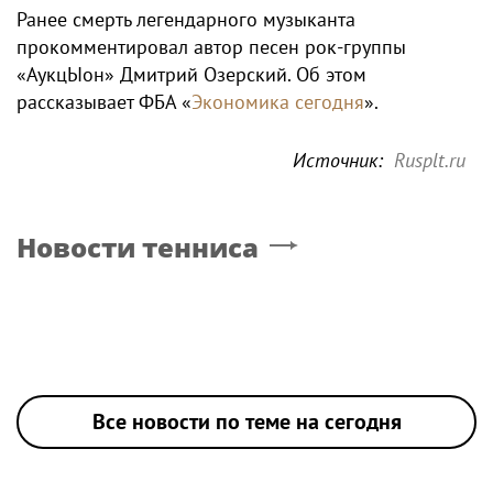
Ранее смерть легендарного музыканта
прокомментировал автор песен рок-группы
«АукцЫон» Дмитрий Озерский. Об этом
рассказывает ФБА «
Экономика сегодня
».
Источник:
Rusplt.ru
Новости тенниса
Все новости по теме на сегодня