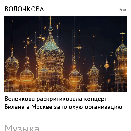
ВОЛОЧКОВА
Рок
Волочкова раскритиковала концерт
Билана в Москве за плохую организацию
Музыка