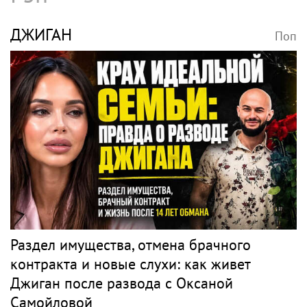
ДЖИГАН
Поп
Раздел имущества, отмена брачного
контракта и новые слухи: как живет
Джиган после развода с Оксаной
Самойловой