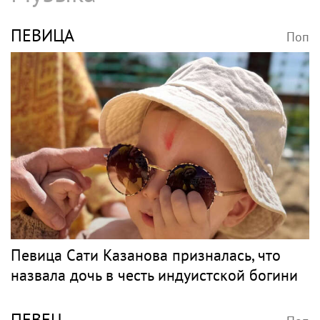
ПЕВИЦА
Поп
Певица Сати Казанова призналась, что
назвала дочь в честь индуистской богини
ПЕВЕЦ