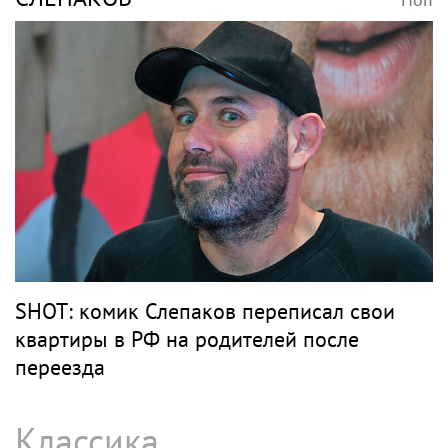
SHOT: комик Слепаков переписал свои
квартиры в РФ на родителей после
переезда
Классика