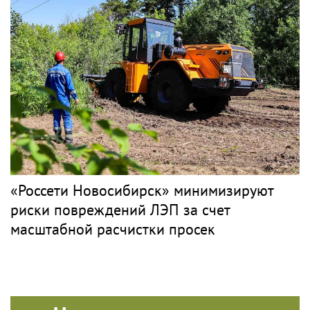
«Россети Новосибирск» минимизируют
риски повреждений ЛЭП за счет
масштабной расчистки просек