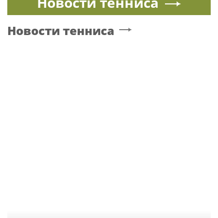
Новости тенниса
Новости тенниса