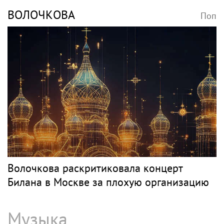
ВОЛОЧКОВА
Поп
Волочкова раскритиковала концерт
Билана в Москве за плохую организацию
Музыка