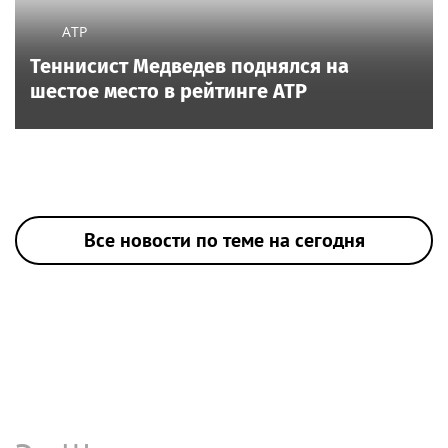
ATP
Теннисист Медведев поднялся на
шестое место в рейтинге ATP
Все новости по теме на сегодня