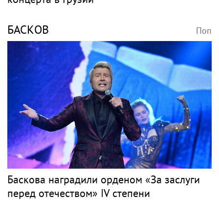
БАСКОВ
Поп
Баскова наградили орденом «За заслуги
перед отечеством» IV степени