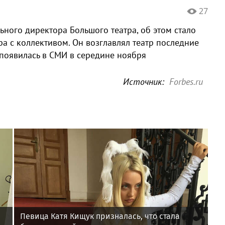
27
ьного директора Большого театра, об этом стало
ра с коллективом. Он возглавлял театр последние
 появилась в СМИ в середине ноября
Источник:
Forbes.ru
Певица Катя Кищук призналась, что стала