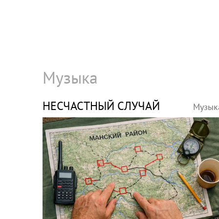
Музыка
НЕСЧАСТНЫЙ СЛУЧАЙ
Музык