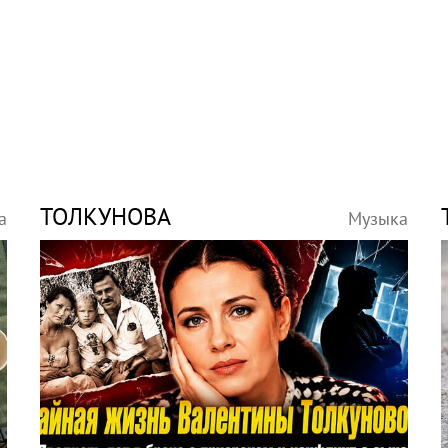
ТОЛКУНОВА
а
Музыка