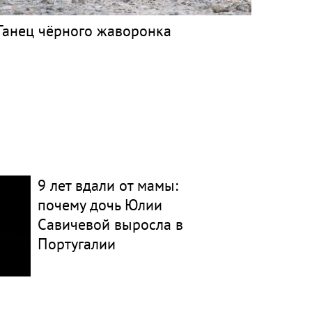
Танец чёрного жаворонка
9 лет вдали от мамы:
почему дочь Юлии
Савичевой выросла в
Португалии