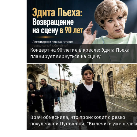
Концерт на 90-летие в кресле: Эдита Пьеха
планирует вернуться на сцену
Врач объяснила, что происходит с резко
похудевшей Пугачёвой: "Вылечить уже нельз