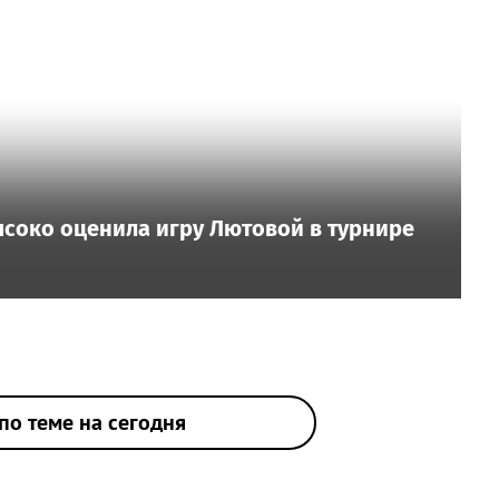
ысоко оценила игру Лютовой в турнире
по теме на сегодня