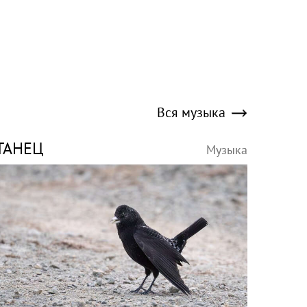
Вся музыка
ТАНЕЦ
Музыка