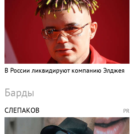
В России ликвидируют компанию Элджея
Барды
СЛЕПАКОВ
PR