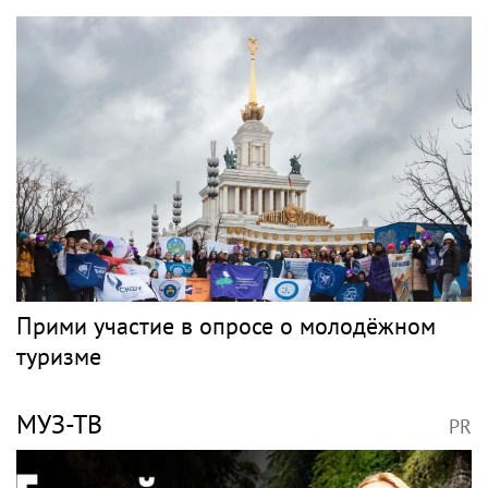
Прими участие в опросе о молодёжном
туризме
МУЗ-ТВ
PR