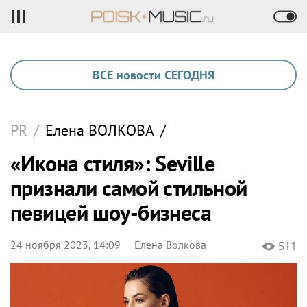
ВСЕ новости СЕГОДНЯ
PR
/
Елена
ВОЛКОВА
/
«Икона стиля»: Seville
признали самой стильной
певицей шоу-бизнеса
24 ноября 2023, 14:09
Елена Волкова
511