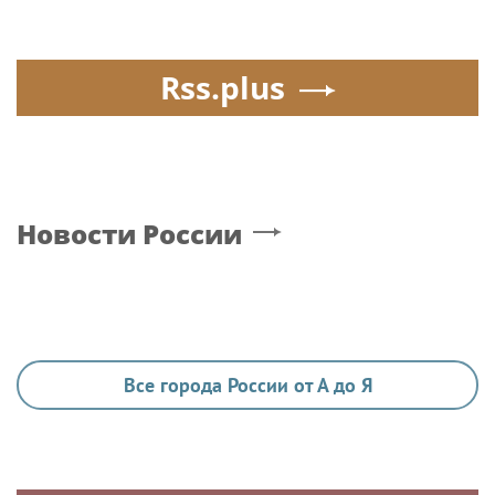
Rss.plus
Новости России
Все города России от А до Я