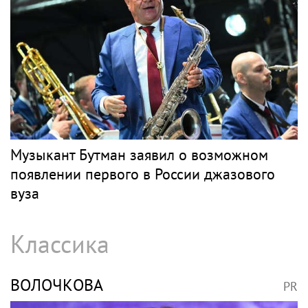
Музыкант Бутман заявил о возможном
появлении первого в России джазового
вуза
Классика
ВОЛОЧКОВА
PR