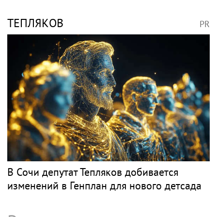
ТЕПЛЯКОВ
PR
В Сочи депутат Тепляков добивается
изменений в Генплан для нового детсада