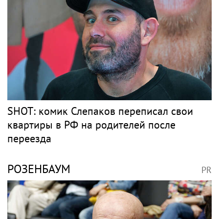
SHOT: комик Слепаков переписал свои
квартиры в РФ на родителей после
переезда
РОЗЕНБАУМ
PR