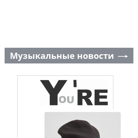
Музыкальные новости