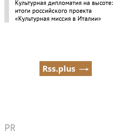
Культурная дипломатия на высоте:
итоги российского проекта
«Культурная миссия в Италии»
Rss.plus
PR