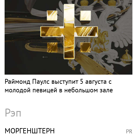
Раймонд Паулс выступит 5 августа с
молодой певицей в небольшом зале
Рэп
МОРГЕНШТЕРН
PR