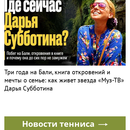
Три года на Бали, книга откровений и
мечты о семье: как живет звезда «Муз-ТВ»
Дарья Субботина
Новости тенниса