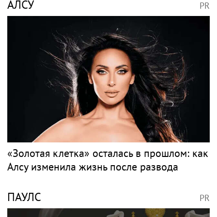
АЛСУ
PR
«Золотая клетка» осталась в прошлом: как
Алсу изменила жизнь после развода
ПАУЛС
PR