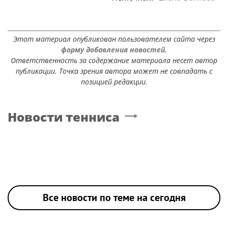
Этот материал опубликован пользователем сайта через
форму добавления новостей.
Ответственность за содержание материала несет автор
публикации. Точка зрения автора может не совпадать с
позицией редакции.
Новости тенниса
Все новости по теме на сегодня