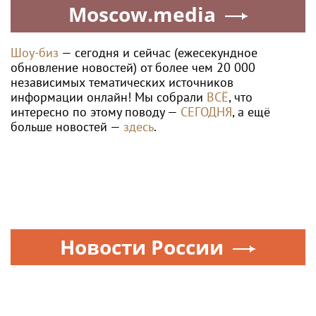
Moscow.media
Шоу-биз
— сегодня и сейчас (ежесекундное
обновление новостей) от более чем 20 000
независимых тематических источников
информации онлайн! Мы собрали
ВСЁ
, что
интересно по этому поводу —
СЕГОДНЯ
, а ещё
больше новостей —
здесь
.
Новости России