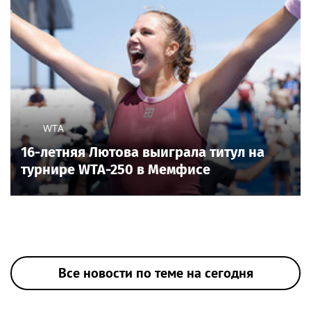
WTA
16-летняя Лютова выиграла титул на
турнире WTA-250 в Мемфисе
Все новости по теме на сегодня