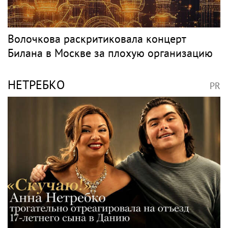
Волочкова раскритиковала концерт
Билана в Москве за плохую организацию
НЕТРЕБКО
PR