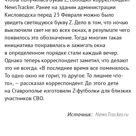
NewsTracker. Ранее на здании администрации
Кисловодска перед 23 Февраля можно было
увидеть светящуюся букву Z. Дело в том, что ночью
выключили свет не во всех окнах, в результате чего
появилось это обозначение. Тогда многим такая
инициатива понравилась и зажигать окна
в определенном порядке стали каждый вечер.
Однако теперь корреспондент заметил, что делают
это не всегда. «В последнее время все поменялось.
То одно окно не горит, то другое. То лишнее что-
то», — рассказал корреспондент. До этого дети
на Ставрополье изготовили Z-футболки для близких
участников СВО.
Источник:
NewsTracker.ru