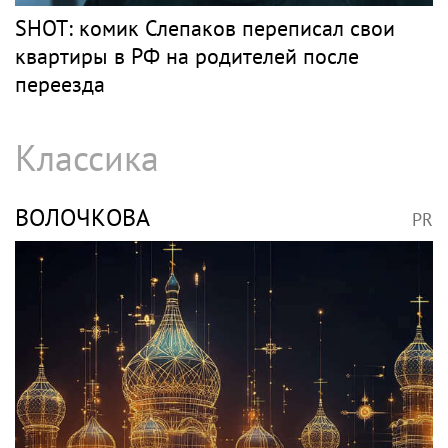
SHOT: комик Слепаков переписал свои
квартиры в РФ на родителей после
переезда
Классика
ВОЛОЧКОВА
PR