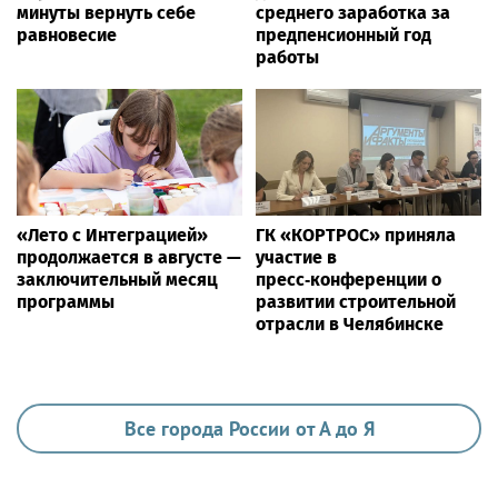
минуты вернуть себе
среднего заработка за
равновесие
предпенсионный год
работы
«Лето с Интеграцией»
ГК «КОРТРОС» приняла
продолжается в августе —
участие в
заключительный месяц
пресс‑конференции о
программы
развитии строительной
отрасли в Челябинске
Все города России от А до Я