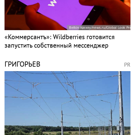
«Коммерсантъ»: Wildberries готовится
запустить собственный мессенджер
ГРИГОРЬЕВ
PR