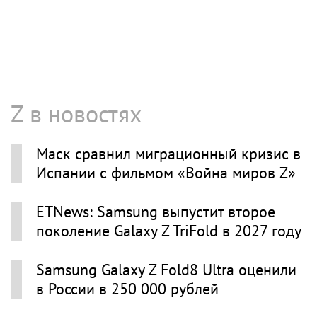
Z в новостях
Маск сравнил миграционный кризис в
Испании с фильмом «Война миров Z»
ETNews: Samsung выпустит второе
поколение Galaxy Z TriFold в 2027 году
Samsung Galaxy Z Fold8 Ultra оценили
в России в 250 000 рублей