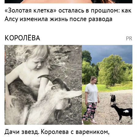
«Золотая клетка» осталась в прошлом: как
Алсу изменила жизнь после развода
КОРОЛЁВА
PR
Дачи звезд. Королева с вареником,