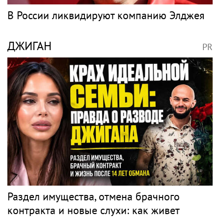
В России ликвидируют компанию Элджея
ДЖИГАН
PR
Раздел имущества, отмена брачного
контракта и новые слухи: как живет