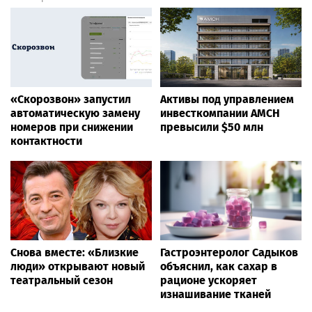
«Скорозвон» запустил
Активы под управлением
автоматическую замену
инвесткомпании AMCH
номеров при снижении
превысили $50 млн
контактности
Снова вместе: «Близкие
Гастроэнтеролог Садыков
люди» открывают новый
объяснил, как сахар в
театральный сезон
рационе ускоряет
изнашивание тканей