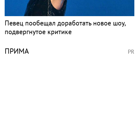
Певец пообещал доработать новое шоу,
подвергнутое критике
ПРИМА
PR