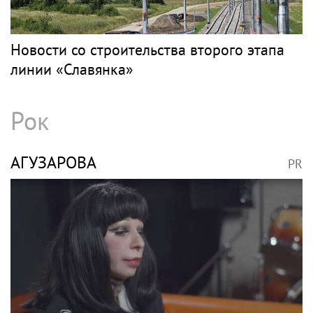
Новости со строительства второго этапа
линии «Славянка»
Рок
АГУЗАРОВА
PR