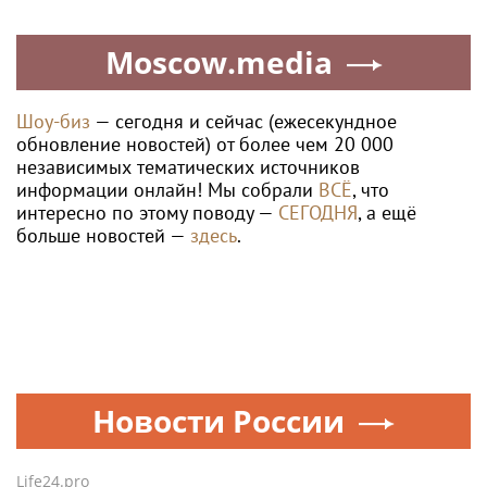
Moscow.media
Шоу-биз
— сегодня и сейчас (ежесекундное
обновление новостей) от более чем 20 000
независимых тематических источников
информации онлайн! Мы собрали
ВСЁ
, что
интересно по этому поводу —
СЕГОДНЯ
, а ещё
больше новостей —
здесь
.
Новости России
Life24.pro